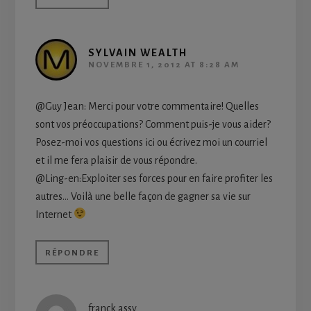
SYLVAIN WEALTH
NOVEMBRE 1, 2012 AT 8:28 AM
@Guy Jean: Merci pour votre commentaire! Quelles
sont vos préoccupations? Comment puis-je vous aider?
Posez-moi vos questions ici ou écrivez moi un courriel
et il me fera plaisir de vous répondre.
@Ling-en:Exploiter ses forces pour en faire profiter les
autres… Voilà une belle façon de gagner sa vie sur
Internet
RÉPONDRE
franck assy