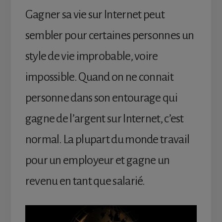
Gagner sa vie sur Internet peut
sembler pour certaines personnes un
style de vie improbable, voire
impossible. Quand on ne connait
personne dans son entourage qui
gagne de l’argent sur Internet, c’est
normal. La plupart du monde travail
pour un employeur et gagne un
revenu en tant que salarié.