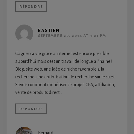
RÉPONDRE
BASTIEN
SEPTEMBRE 29, 2014 AT 3:21 PM
Gagner ca vie grace a internet est encore possible
aujourd’hui mais c’est un travail de longue a l’haine !
Blog, site web, une idée de niche favorable a la
recherche, une optimisation de recherche sur le sujet.
Savoir comment monétiser ce projet: CPA, affiliation,
vente de produits direct…
RÉPONDRE
Bernard