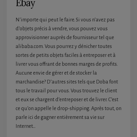
Ebay
N’importe qui peut le faire. Si vous n’avez pas
d’objets précis à vendre, vous pouvez vous
approvisionner auprès de fournisseur tel que
alibaba.com. Vous pourrez y dénicher toutes
sortes de petits objets faciles à entreposer et à
livrer vous offrant de bonnes marges de profits.
Aucune envie de gérer et de stocker la
marchandise? D’autres sites tels que Doba font
tous le travail pour vous. Vous trouvez le client
et eux se chargent d’entreposer et de livrer. C’est
ce qu’on appelle le drop-shipping. Après tout, on
parle ici de gagner entièrement sa vie sur
Internet…