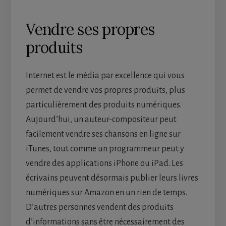
Vendre ses propres
produits
Internet est le média par excellence qui vous
permet de vendre vos propres produits, plus
particulièrement des produits numériques.
Aujourd’hui, un auteur-compositeur peut
facilement vendre ses chansons en ligne sur
iTunes, tout comme un programmeur peut y
vendre des applications iPhone ou iPad. Les
écrivains peuvent désormais publier leurs livres
numériques sur Amazon en un rien de temps.
D’autres personnes vendent des produits
d’informations sans être nécessairement des