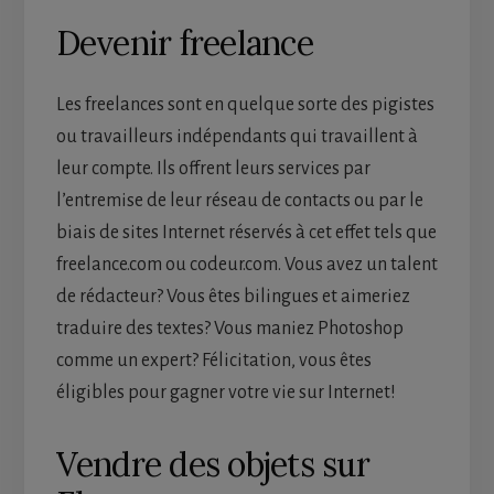
Devenir freelance
Les freelances sont en quelque sorte des pigistes
ou travailleurs indépendants qui travaillent à
leur compte. Ils offrent leurs services par
l’entremise de leur réseau de contacts ou par le
biais de sites Internet réservés à cet effet tels que
freelance.com ou codeur.com. Vous avez un talent
de rédacteur? Vous êtes bilingues et aimeriez
traduire des textes? Vous maniez Photoshop
comme un expert? Félicitation, vous êtes
éligibles pour gagner votre vie sur Internet!
Vendre des objets sur