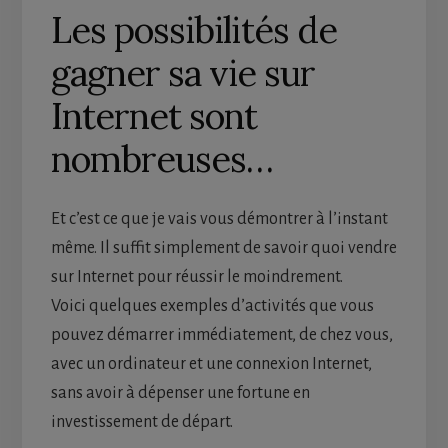
Les possibilités de
gagner sa vie sur
Internet sont
nombreuses…
Et c’est ce que je vais vous démontrer à l’instant
même. Il suffit simplement de savoir quoi vendre
sur Internet pour réussir le moindrement.
Voici quelques exemples d’activités que vous
pouvez démarrer immédiatement, de chez vous,
avec un ordinateur et une connexion Internet,
sans avoir à dépenser une fortune en
investissement de départ.