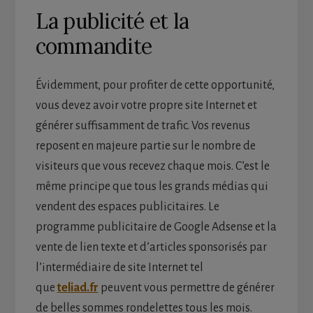
La publicité et la
commandite
Évidemment, pour profiter de cette opportunité,
vous devez avoir votre propre site Internet et
générer suffisamment de trafic. Vos revenus
reposent en majeure partie sur le nombre de
visiteurs que vous recevez chaque mois. C’est le
même principe que tous les grands médias qui
vendent des espaces publicitaires. Le
programme publicitaire de Google Adsense et la
vente de lien texte et d’articles sponsorisés par
l’intermédiaire de site Internet tel
que
teliad.fr
peuvent vous permettre de générer
de belles sommes rondelettes tous les mois.