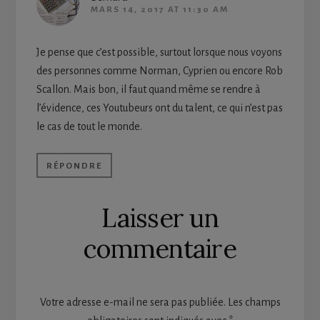
MARS 14, 2017 AT 11:30 AM
Je pense que c’est possible, surtout lorsque nous voyons
des personnes comme Norman, Cyprien ou encore Rob
Scallon. Mais bon, il faut quand même se rendre à
l’évidence, ces Youtubeurs ont du talent, ce qui n’est pas
le cas de tout le monde.
RÉPONDRE
Laisser un
commentaire
Votre adresse e-mail ne sera pas publiée.
Les champs