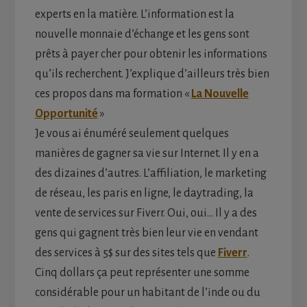
experts en la matière. L’information est la
nouvelle monnaie d’échange et les gens sont
prêts à payer cher pour obtenir les informations
qu’ils recherchent. J’explique d’ailleurs très bien
ces propos dans ma formation «
La Nouvelle
Opportunité
»
Je vous ai énuméré seulement quelques
manières de gagner sa vie sur Internet. Il y en a
des dizaines d’autres. L’affiliation, le marketing
de réseau, les paris en ligne, le daytrading, la
vente de services sur Fiverr. Oui, oui… Il y a des
gens qui gagnent très bien leur vie en vendant
des services à 5$ sur des sites tels que
Fiverr
.
Cinq dollars ça peut représenter une somme
considérable pour un habitant de l’inde ou du