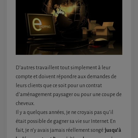
D’autres travaillent tout simplement à leur
compte et doivent répondre aux demandes de
leurs clients que ce soit pour un contrat
d’aménagement paysager ou pour une coupe de
cheveux.
Il y a quelques années, je ne croyais pas qu’il
était possible de gagner sa vie sur Internet. En
fait, je n’y avais jamais réellement songé
jusqu’à