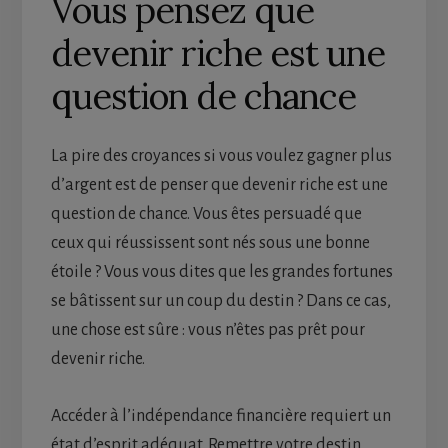
Vous pensez que
devenir riche est une
question de chance
La pire des croyances si vous voulez gagner plus
d’argent est de penser que devenir riche est une
question de chance. Vous êtes persuadé que
ceux qui réussissent sont nés sous une bonne
étoile ? Vous vous dites que les grandes fortunes
se bâtissent sur un coup du destin ? Dans ce cas,
une chose est sûre : vous n’êtes pas prêt pour
devenir riche.
Accéder à l’indépendance financière requiert un
état d’esprit adéquat. Remettre votre destin