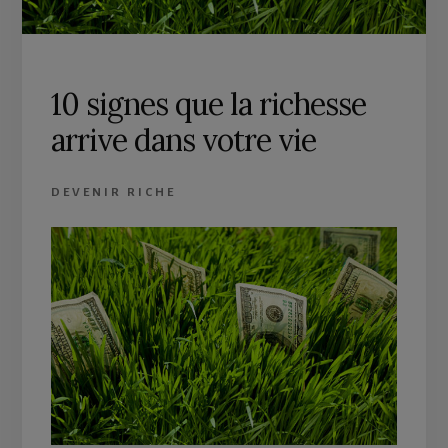
10 signes que la richesse
arrive dans votre vie
DEVENIR RICHE