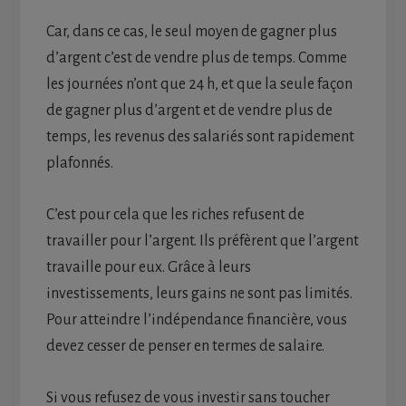
Car, dans ce cas, le seul moyen de gagner plus
d’argent c’est de vendre plus de temps. Comme
les journées n’ont que 24 h, et que la seule façon
de gagner plus d’argent et de vendre plus de
temps, les revenus des salariés sont rapidement
plafonnés.
C’est pour cela que les riches refusent de
travailler pour l’argent. Ils préfèrent que l’argent
travaille pour eux. Grâce à leurs
investissements, leurs gains ne sont pas limités.
Pour atteindre l’indépendance financière, vous
devez cesser de penser en termes de salaire.
Si vous refusez de vous investir sans toucher