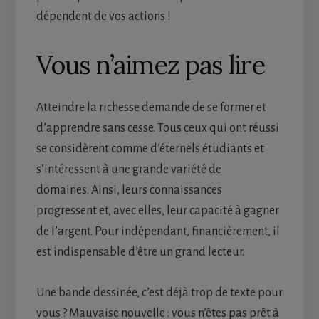
dépendent de vos actions !
Vous n’aimez pas lire
Atteindre la richesse demande de se former et
d’apprendre sans cesse. Tous ceux qui ont réussi
se considèrent comme d’éternels étudiants et
s’intéressent à une grande variété de
domaines. Ainsi, leurs connaissances
progressent et, avec elles, leur capacité à gagner
de l’argent. Pour indépendant, financièrement, il
est indispensable d’être un grand lecteur.
Une bande dessinée, c’est déjà trop de texte pour
vous ? Mauvaise nouvelle : vous n’êtes pas prêt à