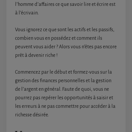
l’homme d’affaires ce que savoir lire et écrire est
à l’écrivain.
Vous ignorez ce que sont les actifs et les passifs,
combien vous en possédez et comment ils
peuvent vous aider ? Alors vous n’êtes pas encore
prêt à devenir riche !
Commencez par le début et formez-vous sur la
gestion des finances personnelles et la gestion
de l’argent en général. Faute de quoi, vous ne
pourrez pas repérer les opportunités à saisir et
les erreurs à ne pas commettre pour accéder à la
richesse désirée.