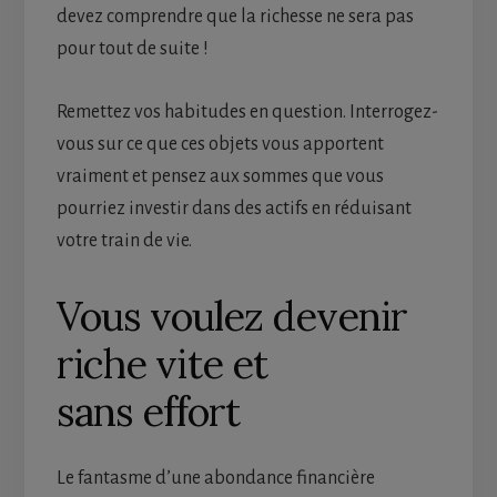
devez comprendre que la richesse ne sera pas
pour tout de suite !
Remettez vos habitudes en question. Interrogez-
vous sur ce que ces objets vous apportent
vraiment et pensez aux sommes que vous
pourriez investir dans des actifs en réduisant
votre train de vie.
Vous voulez devenir
riche vite et
sans effort
Le fantasme d’une abondance financière