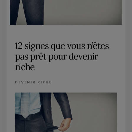
12 signes que vous n’êtes
pas prêt pour devenir
riche
DEVENIR RICHE