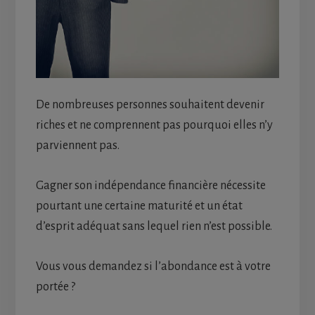
De nombreuses personnes souhaitent devenir
riches et ne comprennent pas pourquoi elles n’y
parviennent pas.
Gagner son indépendance financière nécessite
pourtant une certaine maturité et un état
d’esprit adéquat sans lequel rien n’est possible.
Vous vous demandez si l’abondance est à votre
portée ?