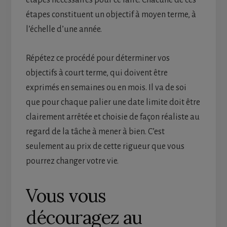
étapes constituent un objectif à moyen terme, à
l’échelle d’une année.
Répétez ce procédé pour déterminer vos
objectifs à court terme, qui doivent être
exprimés en semaines ou en mois. Il va de soi
que pour chaque palier une date limite doit être
clairement arrêtée et choisie de façon réaliste au
regard de la tâche à mener à bien. C’est
seulement au prix de cette rigueur que vous
pourrez changer votre vie.
Vous vous
découragez au