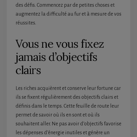
des défis. Commencez par de petites choses et
augmentez la difficulté au fur et à mesure de vos
réussites.
Vous ne vous fixez
jamais d’objectifs
clairs
Les riches acquièrent et conserve leur fortune car
ils se fixent régulièrement des objectifs clairs et
définis dans le temps. Cette feuille de route leur
permet de savoir où ils en sont et où ils
souhaitent aller. Ne pas avoir d’objectifs favorise
les dépenses d’énergie inutiles et génère un