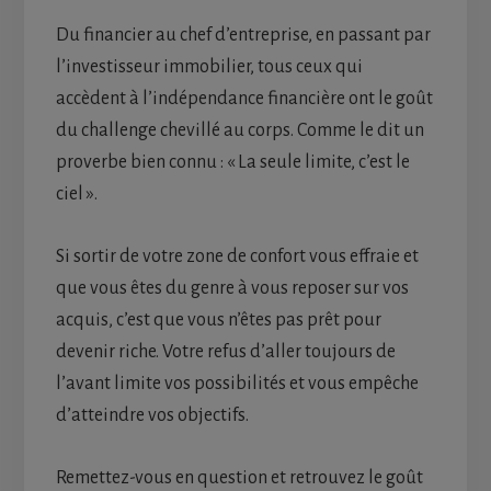
Du financier au chef d’entreprise, en passant par
l’investisseur immobilier, tous ceux qui
accèdent à l’indépendance financière ont le goût
du challenge chevillé au corps. Comme le dit un
proverbe bien connu : « La seule limite, c’est le
ciel ».
Si sortir de votre zone de confort vous effraie et
que vous êtes du genre à vous reposer sur vos
acquis, c’est que vous n’êtes pas prêt pour
devenir riche. Votre refus d’aller toujours de
l’avant limite vos possibilités et vous empêche
d’atteindre vos objectifs.
Remettez-vous en question et retrouvez le goût