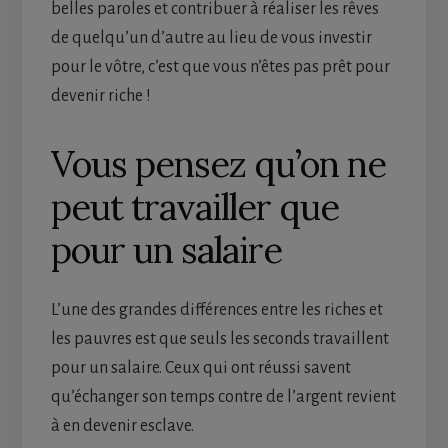
belles paroles et contribuer à réaliser les rêves
de quelqu’un d’autre au lieu de vous investir
pour le vôtre, c’est que vous n’êtes pas prêt pour
devenir riche !
Vous pensez qu’on ne
peut travailler que
pour un salaire
L’une des grandes différences entre les riches et
les pauvres est que seuls les seconds travaillent
pour un salaire. Ceux qui ont réussi savent
qu’échanger son temps contre de l’argent revient
à en devenir esclave.