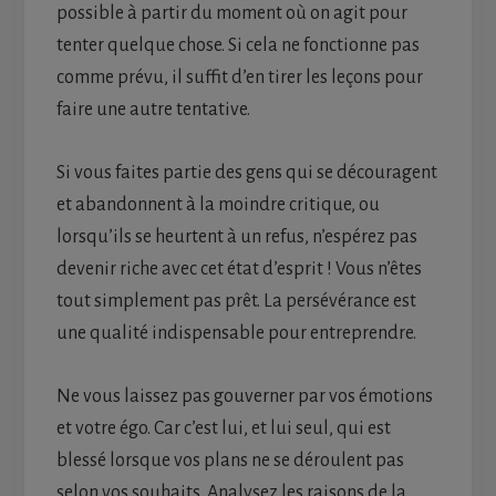
possible à partir du moment où on agit pour
tenter quelque chose. Si cela ne fonctionne pas
comme prévu, il suffit d’en tirer les leçons pour
faire une autre tentative.
Si vous faites partie des gens qui se découragent
et abandonnent à la moindre critique, ou
lorsqu’ils se heurtent à un refus, n’espérez pas
devenir riche avec cet état d’esprit ! Vous n’êtes
tout simplement pas prêt. La persévérance est
une qualité indispensable pour entreprendre.
Ne vous laissez pas gouverner par vos émotions
et votre égo. Car c’est lui, et lui seul, qui est
blessé lorsque vos plans ne se déroulent pas
selon vos souhaits. Analysez les raisons de la