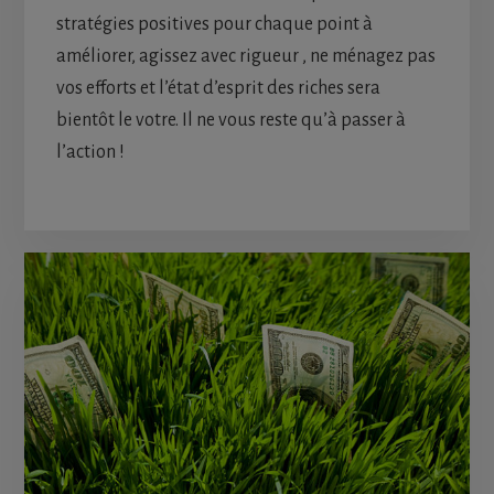
stratégies positives pour chaque point à
améliorer, agissez avec rigueur , ne ménagez pas
vos efforts et l’état d’esprit des riches sera
bientôt le votre. Il ne vous reste qu’à passer à
l’action !