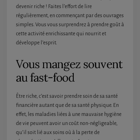
devenir riche ! Faites l’effort de lire
régulièrement, en commençant par des ouvrages
simples. Vous vous surprendrez à prendre goût à
cette activité enrichissante qui nourrit et
développe l’esprit.
Vous mangez souvent
au fast-food
Être riche, c’est savoir prendre soin de sa santé
financière autant que de sa santé physique. En
effet, les maladies liées à une mauvaise hygiène
de vie peuvent avoir un coût non-négligeable,
qu’il soit lié aux soins où à la perte de