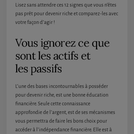
Lisez sans attendre ces 12 signes que vous n’êtes
pas prêt pour devenir riche et comparez-les avec
votre façon d’agir !
Vous ignorez ce que
sont les actifs et
les passifs
L’une des bases incontournables à posséder
pour devenir riche, est une bonne éducation
financière. Seule cette connaissance
approfondie de l’argent, est de ses mécanismes
vous permettra de faire les bons choix pour
accéder à l’indépendance financière. Elle est à