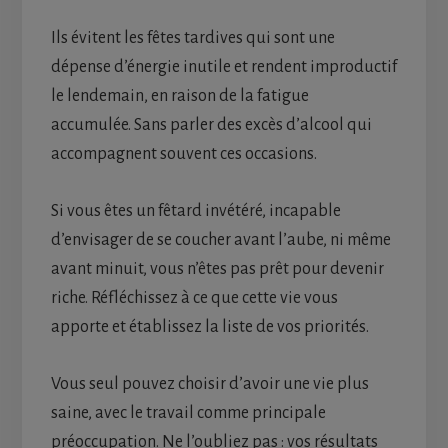
Ils évitent les fêtes tardives qui sont une
dépense d’énergie inutile et rendent improductif
le lendemain, en raison de la fatigue
accumulée. Sans parler des excès d’alcool qui
accompagnent souvent ces occasions.
Si vous êtes un fêtard invétéré, incapable
d’envisager de se coucher avant l’aube, ni même
avant minuit, vous n’êtes pas prêt pour devenir
riche. Réfléchissez à ce que cette vie vous
apporte et établissez la liste de vos priorités.
Vous seul pouvez choisir d’avoir une vie plus
saine, avec le travail comme principale
préoccupation. Ne l’oubliez pas : vos résultats