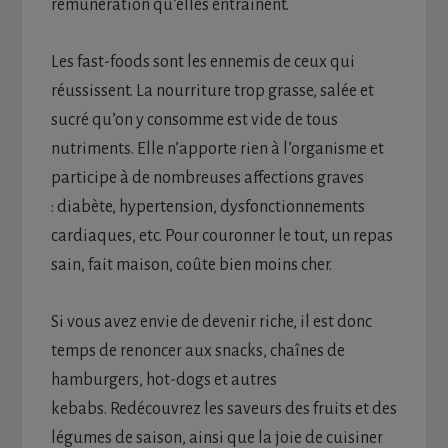
rémunération qu’elles entraînent.
Les fast-foods sont les ennemis de ceux qui
réussissent. La nourriture trop grasse, salée et
sucré qu’on y consomme est vide de tous
nutriments. Elle n’apporte rien à l’organisme et
participe à de nombreuses affections graves
: diabète, hypertension, dysfonctionnements
cardiaques, etc. Pour couronner le tout, un repas
sain, fait maison, coûte bien moins cher.
Si vous avez envie de devenir riche, il est donc
temps de renoncer aux snacks, chaînes de
hamburgers, hot-dogs et autres
kebabs. Redécouvrez les saveurs des fruits et des
légumes de saison, ainsi que la joie de cuisiner