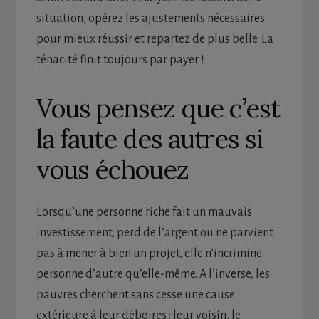
situation, opérez les ajustements nécessaires
pour mieux réussir et repartez de plus belle. La
ténacité finit toujours par payer !
Vous pensez que c’est
la faute des autres si
vous échouez
Lorsqu’une personne riche fait un mauvais
investissement, perd de l’argent ou ne parvient
pas à mener à bien un projet, elle n’incrimine
personne d’autre qu’elle-même. A l’inverse, les
pauvres cherchent sans cesse une cause
extérieure à leur déboires : leur voisin, le