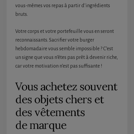
vous-mêmes vos repas à partir d’ingrédients
bruts.
Votre corps et votre portefeuille vous en seront
reconnaissants. Sacrifier votre burger
hebdomadaire vous semble impossible ? C’est
un signe que vous n’êtes pas prêt à devenir riche,
car votre motivation n’est pas suffisante !
Vous achetez souvent
des objets chers et
des vêtements
de marque