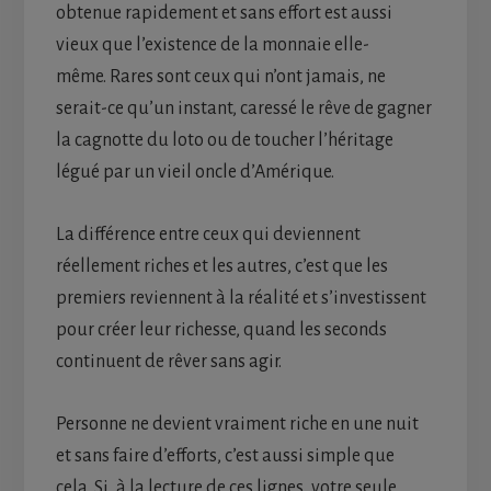
obtenue rapidement et sans effort est aussi
vieux que l’existence de la monnaie elle-
même. Rares sont ceux qui n’ont jamais, ne
serait-ce qu’un instant, caressé le rêve de gagner
la cagnotte du loto ou de toucher l’héritage
légué par un vieil oncle d’Amérique.
La différence entre ceux qui deviennent
réellement riches et les autres, c’est que les
premiers reviennent à la réalité et s’investissent
pour créer leur richesse, quand les seconds
continuent de rêver sans agir.
Personne ne devient vraiment riche en une nuit
et sans faire d’efforts, c’est aussi simple que
cela. Si, à la lecture de ces lignes, votre seule