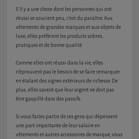
S’il y a une chose dont les personnes qui ont
réussi se soucient peu, c’est du paraître. Aux
vêtements de grandes marques et aux objets de
luxe, elles préfèrent les produits sobres,
pratiques et de bonne qualité.
Comme elles ont réussi dans la vie, elles
n’éprouvent pas le besoin de se faire remarquer
en étalant des signes extérieurs de richesse. De
plus, elles savent que leur argent ne doit pas
être gaspillé dans des passifs.
Si vous faites partie de ces gens qui dépensent
une part importante de leur salaire en
vêtements et autres accessoires de marque, vous