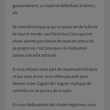
gouvernement, un matériel défaillant, le destin,
etc.
Ils considèrent que ce qui se passe est de la faute
de tout le monde…sauf de la leur. Ceux qui ont
réussi savent que chacun de nous est acteur de
sa propre vie, c’est pourquoi ils n’adoptent
jamais une telle attitude.
Si vous refusez votre part de responsabilité dans
ce qui vous arrive, vous n’êtes pas prêt pour
devenir riche. Gagner de l’argent implique de
contrôler sa vie au lieu de la subir.
En vous dédouanant des choses négatives, vous