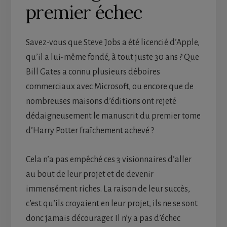
premier échec
Savez-vous que Steve Jobs a été licencié d’Apple,
qu’il a lui-même fondé, à tout juste 30 ans ? Que
Bill Gates a connu plusieurs déboires
commerciaux avec Microsoft, ou encore que de
nombreuses maisons d’éditions ont rejeté
dédaigneusement le manuscrit du premier tome
d’Harry Potter fraîchement achevé ?
Cela n’a pas empêché ces 3 visionnaires d’aller
au bout de leur projet et de devenir
immensément riches. La raison de leur succès,
c’est qu’ils croyaient en leur projet, ils ne se sont
donc jamais décourager. Il n’y a pas d’échec