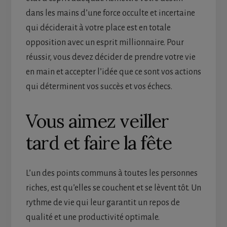
dans les mains d’une force occulte et incertaine
qui déciderait à votre place est en totale
opposition avec un esprit millionnaire. Pour
réussir, vous devez décider de prendre votre vie
en main et accepter l’idée que ce sont vos actions
qui déterminent vos succès et vos échecs.
Vous aimez veiller
tard et faire la fête
L’un des points communs à toutes les personnes
riches, est qu’elles se couchent et se lèvent tôt. Un
rythme de vie qui leur garantit un repos de
qualité et une productivité optimale.