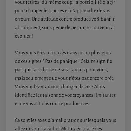
vous retirez, du même coup, la possibilité d’agir
pour changer les choses et d’apprendre de vos
erreurs. Une attitude contre productive à bannir
absolument, sous peine de ne jamais parvenir à
évoluer !
Vous vous êtes retrouvés dans un ou plusieurs
de ces signes ? Pas de panique ! Cela ne signifie
pas que la richesse ne sera jamais pour vous,
mais seulement que vous n’êtes pas encore prêt.
Vous voulez vraiment changer de vie ? Alors
identifiez les raisons de vos croyances limitantes
et de vos actions contre productives.
Ce sont les axes d’amélioration sur lesquels vous
allez devoir travailler. Mettez en place des