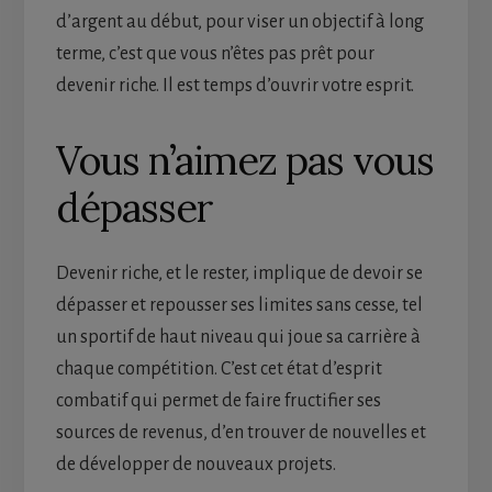
d’argent au début, pour viser un objectif à long
terme, c’est que vous n’êtes pas prêt pour
devenir riche. Il est temps d’ouvrir votre esprit.
Vous n’aimez pas vous
dépasser
Devenir riche, et le rester, implique de devoir se
dépasser et repousser ses limites sans cesse, tel
un sportif de haut niveau qui joue sa carrière à
chaque compétition. C’est cet état d’esprit
combatif qui permet de faire fructifier ses
sources de revenus, d’en trouver de nouvelles et
de développer de nouveaux projets.