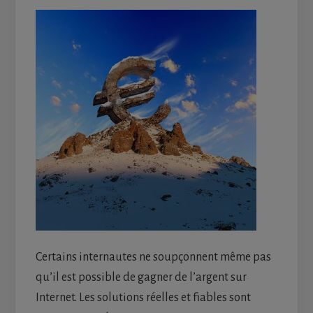
Certains internautes ne soupçonnent même pas
qu’il est possible de gagner de l’argent sur
Internet. Les solutions réelles et fiables sont