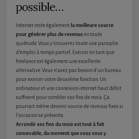
possible…
Internet reste également
la meilleure source
pour générer plus de revenus
en toute
quiétude. Vous y trouverez toute une panoplie
d’emploi à temps partiel. Exercer en tant que
freelance est également une excellente
alternative. Vous n’avez pas besoin d’un bureau
pour exercer votre deuxième fonction. Un
ordinateur et une connexion internet haut débit
suffisent pour combler vos fins de mois. Ça
pourrait même devenir source de revenus fixes si
l’occasion se présente.
Arrondir ses fins du mois est tout à fait
concevable, du moment que vous vous y