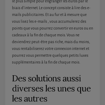
le plus simple pour engranger les euros par le
biais d’internet. Le concept consiste à lire des e-
mails publicitaires. Et au fur et à mesure que
vous lisez les e-mails , vous accumulerez des
points que vous pourrez convertir en euros ou en
cadeaux à la fin de chaque mois. Vous ne
deviendrez peut-être pas riche, mais du moins,
vous rentabiliserez votre connexion internet et
pourrez vous permettre quelques petits luxes
supplémentaires à la fin de chaque mois.
Des solutions aussi
diverses les unes que
les autres