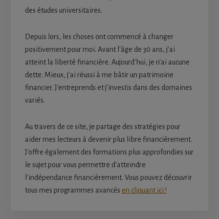
des études universitaires.
Depuis lors, les choses ont commencé à changer
positivement pour moi. Avant l'âge de 30 ans, j'ai
atteint la liberté financière. Aujourd'hui, je n'ai aucune
dette. Mieux, j'ai réussi à me bâtir un patrimoine
financier. J'entreprends et j'investis dans des domaines
variés.
Au travers de ce site, je partage des stratégies pour
aider mes lecteurs à devenir plus libre financièrement.
J'offre également des formations plus approfondies sur
le sujet pour vous permettre d'atteindre
l'indépendance financièrement. Vous pouvez découvrir
tous mes programmes avancés
en cliquant ici !