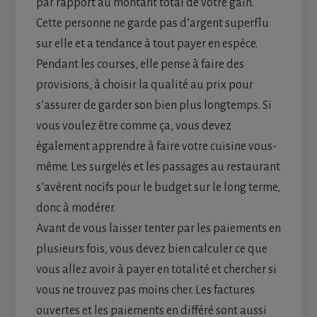
par rapport au montant total de votre gain.
Cette personne ne garde pas d’argent superflu
sur elle et a tendance à tout payer en espèce.
Pendant les courses, elle pense à faire des
provisions, à choisir la qualité au prix pour
s’assurer de garder son bien plus longtemps. Si
vous voulez être comme ça, vous devez
également apprendre à faire votre cuisine vous-
même. Les surgelés et les passages au restaurant
s’avèrent nocifs pour le budget sur le long terme,
donc à modérer.
Avant de vous laisser tenter par les paiements en
plusieurs fois, vous devez bien calculer ce que
vous allez avoir à payer en totalité et chercher si
vous ne trouvez pas moins cher. Les factures
ouvertes et les paiements en différé sont aussi