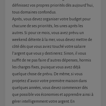
définissez vos propres priorités dès aujourd’hui,
tous domaines confondus.
Après, vous devez organiser votre budget pour
chacune de ses priorités, les unes après les
autres. Si pour ce mois, vous avez prévu un
weekend détente à la mer, vous devez mettre de
côté dès que vous aviez touché votre salaire
l’argent que vous y destinerez. Sinon, il vous
suffit de ne pas faire d’autres dépenses, hormis
les charges fixes, puisque vous avez déjà
quelque chose de prévu. De même, si vous
projetez d’avoir votre première maison dans
quelques années, vous devez commencer dès
que possible vos économies et apprendre ainsi à
gérer intelligemment votre argent. En