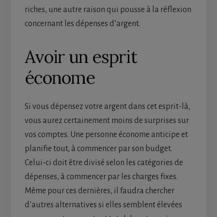
riches, une autre raison qui pousse à la réflexion
concernant les dépenses d’argent.
Avoir un esprit
économe
Si vous dépensez votre argent dans cet esprit-là,
vous aurez certainement moins de surprises sur
vos comptes. Une personne économe anticipe et
planifie tout, à commencer par son budget.
Celui-ci doit être divisé selon les catégories de
dépenses, à commencer par les charges fixes.
Même pour ces dernières, il faudra chercher
d’autres alternatives si elles semblent élevées