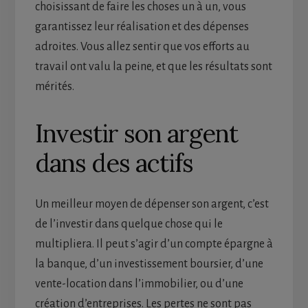
choisissant de faire les choses un à un, vous
garantissez leur réalisation et des dépenses
adroites. Vous allez sentir que vos efforts au
travail ont valu la peine, et que les résultats sont
mérités.
Investir son argent
dans des actifs
Un meilleur moyen de dépenser son argent, c’est
de l’investir dans quelque chose qui le
multipliera. Il peut s’agir d’un compte épargne à
la banque, d’un investissement boursier, d’une
vente-location dans l’immobilier, ou d’une
création d’entreprises. Les pertes ne sont pas