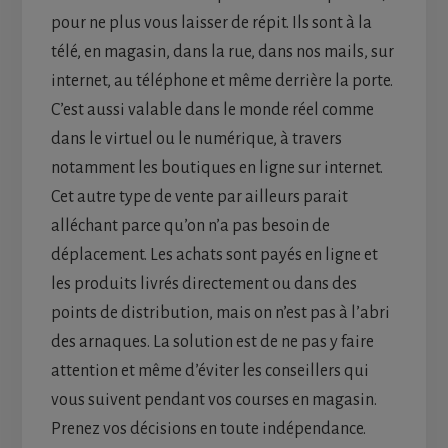
pour ne plus vous laisser de répit. Ils sont à la
télé, en magasin, dans la rue, dans nos mails, sur
internet, au téléphone et même derrière la porte.
C’est aussi valable dans le monde réel comme
dans le virtuel ou le numérique, à travers
notamment les boutiques en ligne sur internet.
Cet autre type de vente par ailleurs parait
alléchant parce qu’on n’a pas besoin de
déplacement. Les achats sont payés en ligne et
les produits livrés directement ou dans des
points de distribution, mais on n’est pas à l’abri
des arnaques. La solution est de ne pas y faire
attention et même d’éviter les conseillers qui
vous suivent pendant vos courses en magasin.
Prenez vos décisions en toute indépendance.