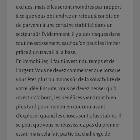
exclues, mais elles seront moindres par rapport
à ce que vous obtiendrez en retour, à condition
de parvenir à une certaine stabilité dans un
secteur sûr. Évidemment, il y a des risques dans
tout investissement, sauf qu’on peut les limiter
grâce à un travail à la base.
En immobilier, il faut investir du temps et de
l’argent. Vous ne devez commencer que lorsque
vous êtes plus ou moins sûr de la solvabilité de
votre idée. Ensuite, vous ne devez penser qu’à
investir d’abord, les bénéfices viendront bien
plus tard pour monter en douceur avant
d’exploser quand les choses sont plus stables. Il
se peut que vous ne réussissiez pas du premier
essai, mais cela fait partie du challenge de