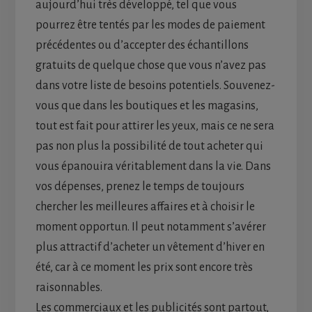
aujourd’hui très développé, tel que vous
pourrez être tentés par les modes de paiement
précédentes ou d’accepter des échantillons
gratuits de quelque chose que vous n’avez pas
dans votre liste de besoins potentiels. Souvenez-
vous que dans les boutiques et les magasins,
tout est fait pour attirer les yeux, mais ce ne sera
pas non plus la possibilité de tout acheter qui
vous épanouira véritablement dans la vie. Dans
vos dépenses, prenez le temps de toujours
chercher les meilleures affaires et à choisir le
moment opportun. Il peut notamment s’avérer
plus attractif d’acheter un vêtement d’hiver en
été, car à ce moment les prix sont encore très
raisonnables.
Les commerciaux et les publicités sont partout,