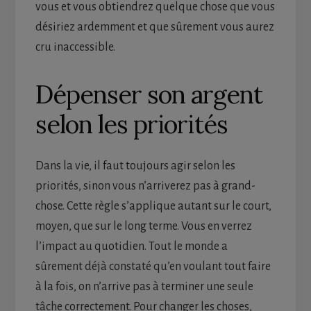
vous et vous obtiendrez quelque chose que vous
désiriez ardemment et que sûrement vous aurez
cru inaccessible.
Dépenser son argent
selon les priorités
Dans la vie, il faut toujours agir selon les
priorités, sinon vous n’arriverez pas à grand-
chose. Cette règle s’applique autant sur le court,
moyen, que sur le long terme. Vous en verrez
l’impact au quotidien. Tout le monde a
sûrement déjà constaté qu’en voulant tout faire
à la fois, on n’arrive pas à terminer une seule
tâche correctement. Pour changer les choses,