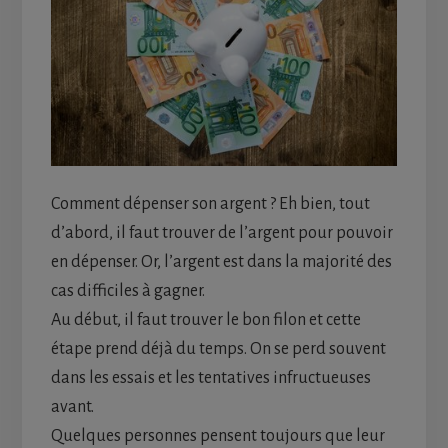
Comment dépenser son argent ? Eh bien, tout
d’abord, il faut trouver de l’argent pour pouvoir
en dépenser. Or, l’argent est dans la majorité des
cas difficiles à gagner.
Au début, il faut trouver le bon filon et cette
étape prend déjà du temps. On se perd souvent
dans les essais et les tentatives infructueuses
avant.
Quelques personnes pensent toujours que leur