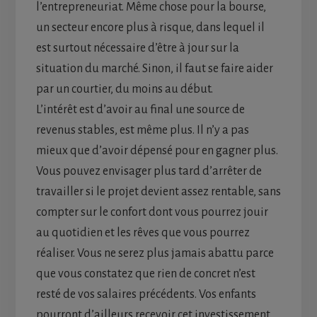
l’entrepreneuriat. Même chose pour la bourse,
un secteur encore plus à risque, dans lequel il
est surtout nécessaire d’être à jour sur la
situation du marché. Sinon, il faut se faire aider
par un courtier, du moins au début.
L’intérêt est d’avoir au final une source de
revenus stables, est même plus. Il n’y a pas
mieux que d’avoir dépensé pour en gagner plus.
Vous pouvez envisager plus tard d’arrêter de
travailler si le projet devient assez rentable, sans
compter sur le confort dont vous pourrez jouir
au quotidien et les rêves que vous pourrez
réaliser. Vous ne serez plus jamais abattu parce
que vous constatez que rien de concret n’est
resté de vos salaires précédents. Vos enfants
pourront d’ailleurs recevoir cet investissement