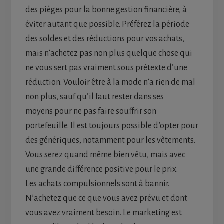
des pièges pour la bonne gestion financière, à
éviter autant que possible. Préférez la période
des soldes et des réductions pour vos achats,
mais n’achetez pas non plus quelque chose qui
ne vous sert pas vraiment sous prétexte d’une
réduction. Vouloir être à la mode n’a rien de mal
non plus, sauf qu’il faut rester dans ses
moyens pour ne pas faire souffrir son
portefeuille. Il est toujours possible d’opter pour
des génériques, notamment pour les vêtements.
Vous serez quand même bien vêtu, mais avec
une grande différence positive pour le prix.
Les achats compulsionnels sont à bannir.
N’achetez que ce que vous avez prévu et dont
vous avez vraiment besoin. Le marketing est