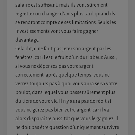
salaire est suffisant, mais ils vont sûrement
regretter ou changer d’avis plus tard quand ils
se rendront compte de ses limitations. Seuls les
investissements vont vous faire gagner
davantage.
Cela dit, il ne faut pas jeter son argent par les
fenêtres, car il est le fruit d’un dur labeur. Aussi,
si vous ne dépensez pas votre argent
correctement, après quelque temps, vous ne
verrez toujours pas à quoi vous aura servi votre
boulot, dans lequel vous passer sûrement plus
du tiers de votre vie. Il n’y aura pas de répit si
vous ne gérez pas bien votre argent, car il va
alors disparaître aussitôt que vous le gagniez. Il
ne doit pas être question d’uniquement survivre