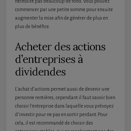
nécessite pas beaucoup de fond. Vous pouvez
commencer par une petite somme pour ensuite
augmenter la mise afin de générer de plus en
plus de bénéfice.
Acheter des actions
d’entreprises à
dividendes
L’achat d’actions permet aussi de devenir une
personne rentières, cependant il faut savoir bien
choisir l’entreprise dans laquelle vous prévoyez
d’investir pour ne pas en sortir perdant. Pour
cela, il est recommandé de choisir des