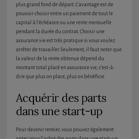
plus grand fond de départ. L’avantage est de
pouvoir choisir entre un paiement de tout le
capital à l’échéance ou une rente mensuelle
pendant la durée du contrat. Choisir une
assurance vie est très pratique si vous voulez
arrêter de travailler. Seulement, il faut noter que
la valeur de la rente obtenue dépend du
montant total placé en assurance vie, c’est-à-
dire que plus on place, plus on bénéficie.
Acquérir des parts
dans une start-up
Pour devenir rentier, vous pouvez également
opter pour l’achat des parts dans une start-up