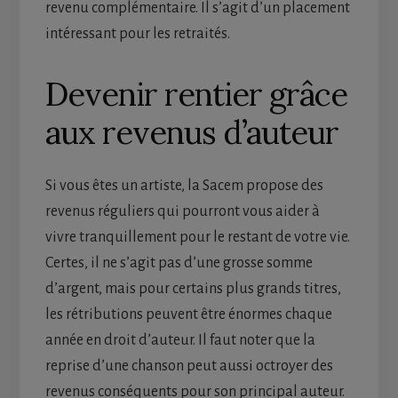
revenu complémentaire. Il s’agit d’un placement
intéressant pour les retraités.
Devenir rentier grâce
aux revenus d’auteur
Si vous êtes un artiste, la Sacem propose des
revenus réguliers qui pourront vous aider à
vivre tranquillement pour le restant de votre vie.
Certes, il ne s’agit pas d’une grosse somme
d’argent, mais pour certains plus grands titres,
les rétributions peuvent être énormes chaque
année en droit d’auteur. Il faut noter que la
reprise d’une chanson peut aussi octroyer des
revenus conséquents pour son principal auteur.