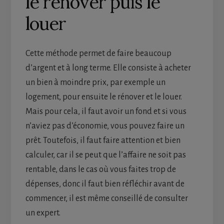
le rénover puis le
louer
Cette méthode permet de faire beaucoup
d’argent et à long terme. Elle consiste à acheter
un bien à moindre prix, par exemple un
logement, pour ensuite le rénover et le louer.
Mais pour cela, il faut avoir un fond et si vous
n’aviez pas d’économie, vous pouvez faire un
prêt. Toutefois, il faut faire attention et bien
calculer, car il se peut que l’affaire ne soit pas
rentable, dans le cas où vous faites trop de
dépenses, donc il faut bien réfléchir avant de
commencer, il est même conseillé de consulter
un expert.