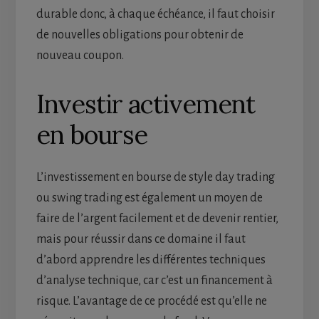
durable donc, à chaque échéance, il faut choisir
de nouvelles obligations pour obtenir de
nouveau coupon.
Investir activement
en bourse
L’investissement en bourse de style day trading
ou swing trading est également un moyen de
faire de l’argent facilement et de devenir rentier,
mais pour réussir dans ce domaine il faut
d’abord apprendre les différentes techniques
d’analyse technique, car c’est un financement à
risque. L’avantage de ce procédé est qu’elle ne