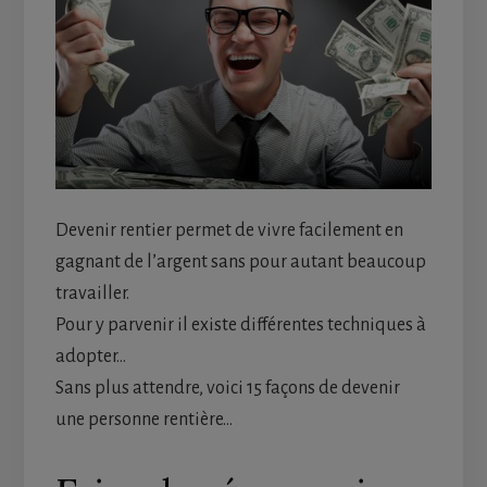
Devenir rentier permet de vivre facilement en
gagnant de l’argent sans pour autant beaucoup
travailler.
Pour y parvenir il existe différentes techniques à
adopter…
Sans plus attendre, voici 15 façons de devenir
une personne rentière…