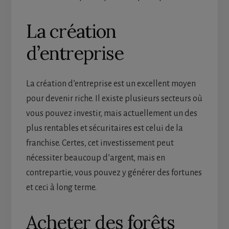
La création
d’entreprise
La création d’entreprise est un excellent moyen
pour devenir riche. Il existe plusieurs secteurs où
vous pouvez investir, mais actuellement un des
plus rentables et sécuritaires est celui de la
franchise. Certes, cet investissement peut
nécessiter beaucoup d’argent, mais en
contrepartie, vous pouvez y générer des fortunes
et ceci à long terme.
Acheter des forêts