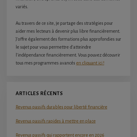
variés.
Au travers de ce site, je partage des stratégies pour
aider mes lecteurs à devenir plus libre financièrement.
J'offre également des formations plus approfondies sur
le sujet pour vous permettre d'atteindre
l'indépendance financièrement. Vous pouvez découvrir
tous mes programmes avancés
en cliquant ici !
ARTICLES RÉCENTS
Revenus passifs durables pour liberté financière
Revenus passifs rapides à mettre en place
Revenus passifs qui rapportent encore en 2026