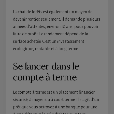
L’achat de forêts est également un moyen de
devenir rentier, seulement, il demande plusieurs
années d’attentes, environ 10 ans, pour pouvoir
faire de profit. Le rendement dépend de la
surface achetée. C’est un investissement
écologique, rentable et à long terme.
Se lancer dans le
compte à terme
Le compte à terme est un placement financier
sécurisé, à moyen ou à court terme. Il s’agit d’un
prêt que vous octroyez à une banque pour une