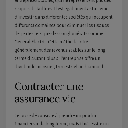
entreprises stables, qui ne représentent pas des
risques de faillites. Il est également astucieux
d’investir dans différentes sociétés qui occupent
différents domaines pour diminuer les risques
de pertes tels que des conglomérats comme
General Electric. Cette méthode offre
généralement des revenus stables sur le long
terme d’autant plus si l’entreprise offre un
dividende mensuel, trimestriel ou biannuel.
Contracter une
assurance vie
Ce procédé consiste à prendre un produit
financier sur le long terme, mais il nécessite un