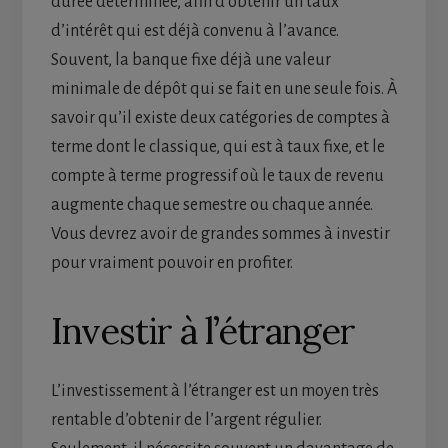
durée déterminée, afin d’obtenir un taux
d’intérêt qui est déjà convenu à l’avance.
Souvent, la banque fixe déjà une valeur
minimale de dépôt qui se fait en une seule fois. À
savoir qu’il existe deux catégories de comptes à
terme dont le classique, qui est à taux fixe, et le
compte à terme progressif où le taux de revenu
augmente chaque semestre ou chaque année.
Vous devrez avoir de grandes sommes à investir
pour vraiment pouvoir en profiter.
Investir à l’étranger
L’investissement à l’étranger est un moyen très
rentable d’obtenir de l’argent régulier.