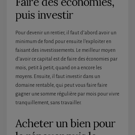
Faire des économies,
puis investir
Pour devenir un rentier, il faut d’abord avoir un
minimum de fond pour ensuite l’exploiter en
faisant des investissements. Le meilleur moyen
d’avoir ce capital est de faire des économies par
mois, petit à petit, quand on a encore les
moyens. Ensuite, il faut investir dans un
domaine rentable, qui peut vous faire faire
gagner une somme régulière par mois pour vivre
tranquillement, sans travailler.
Acheter un bien pour