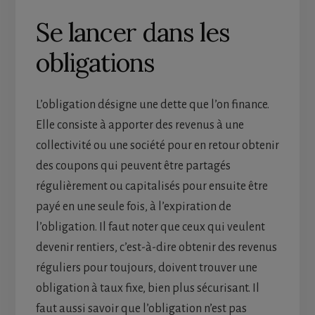
Se lancer dans les
obligations
L’obligation désigne une dette que l’on finance.
Elle consiste à apporter des revenus à une
collectivité ou une société pour en retour obtenir
des coupons qui peuvent être partagés
régulièrement ou capitalisés pour ensuite être
payé en une seule fois, à l’expiration de
l’obligation. Il faut noter que ceux qui veulent
devenir rentiers, c’est-à-dire obtenir des revenus
réguliers pour toujours, doivent trouver une
obligation à taux fixe, bien plus sécurisant. Il
faut aussi savoir que l’obligation n’est pas