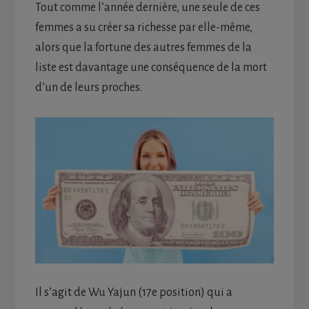
Tout comme l’année dernière, une seule de ces
femmes a su créer sa richesse par elle-même,
alors que la fortune des autres femmes de la
liste est davantage une conséquence de la mort
d’un de leurs proches.
Il s’agit de Wu Yajun (17e position) qui a