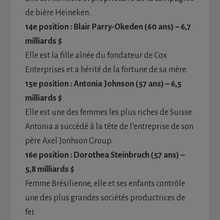
de bière Heineken.
14e position : Blair Parry-Okeden (60 ans) – 6,7
milliards $
Elle est la fille aînée du fondateur de Cox
Enterprises et a hérité de la fortune de sa mère.
15e position : Antonia Johnson (57 ans) – 6,5
milliards $
Elle est une des femmes les plus riches de Suisse.
Antonia a succédé à la tête de l’entreprise de son
père Axel Jonhson Group.
16e position : Dorothea Steinbruch (57 ans) –
5,8 milliards $
Femme Brésilienne, elle et ses enfants contrôle
une des plus grandes sociétés productrices de
fer.