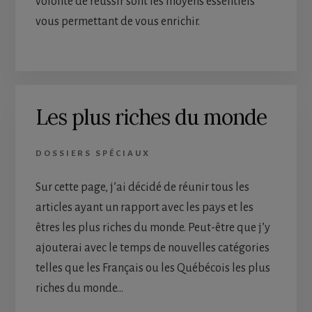
volonté de réussir sont les moyens essentiels
vous permettant de vous enrichir.
Les plus riches du monde
DOSSIERS SPÉCIAUX
Sur cette page, j’ai décidé de réunir tous les
articles ayant un rapport avec les pays et les
êtres les plus riches du monde. Peut-être que j’y
ajouterai avec le temps de nouvelles catégories
telles que les Français ou les Québécois les plus
riches du monde…