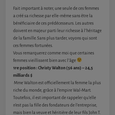
Fait important à noter, une seule de ces femmes
a créé sa richesse par elle-même sans être la
bénéficiaire de ces prédécesseurs. Les autres
doivent en majeur parti leur richesse à l’héritage
de la famille. Sans plus tarder, voyons qui sont
ces femmes fortunées.
Vous remarquerez comme moi que certaines
femmes vieillissent bien avec l’âge
1re position : Christy Walton (56 ans) – 24,5
milliards $
Mme Walton est officiellement la femme la plus
riche du monde, grâce à l’empire Wal-Mart.
Toutefois, il est important de rappeler qu’elle
n’est pas la fille des fondateurs de l’entreprise,
mais bien la veuve et héritière de leur fils John T.