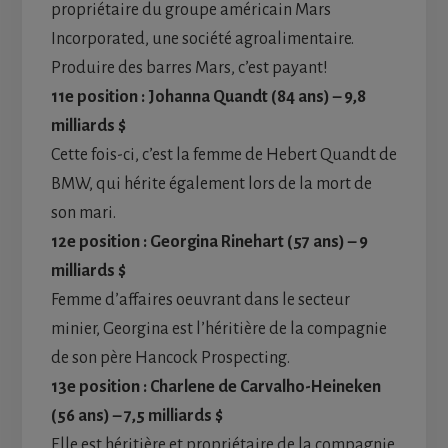
propriétaire du groupe américain Mars
Incorporated, une société agroalimentaire.
Produire des barres Mars, c’est payant!
11e position : Johanna Quandt (84 ans) – 9,8
milliards $
Cette fois-ci, c’est la femme de Hebert Quandt de
BMW, qui hérite également lors de la mort de
son mari.
12e position : Georgina Rinehart (57 ans) – 9
milliards $
Femme d’affaires oeuvrant dans le secteur
minier, Georgina est l’héritière de la compagnie
de son père Hancock Prospecting.
13e position : Charlene de Carvalho-Heineken
(56 ans) – 7,5 milliards $
Elle est héritière et propriétaire de la compagnie