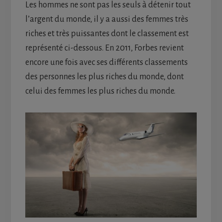
Les hommes ne sont pas les seuls à détenir tout
l’argent du monde, il y a aussi des femmes très
riches et très puissantes dont le classement est
représenté ci-dessous. En 2011, Forbes revient
encore une fois avec ses différents classements
des personnes les plus riches du monde, dont
celui des femmes les plus riches du monde.