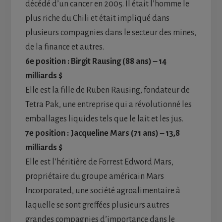
décédé d’un cancer en 2005. Il était l’homme le
plus riche du Chili et était impliqué dans
plusieurs compagnies dans le secteur des mines,
de la finance et autres.
6e position : Birgit Rausing (88 ans) – 14
milliards $
Elle est la fille de Ruben Rausing, fondateur de
Tetra Pak, une entreprise qui a révolutionné les
emballages liquides tels que le lait et les jus.
7e position : Jacqueline Mars (71 ans) – 13,8
milliards $
Elle est l’héritière de Forrest Edword Mars,
propriétaire du groupe américain Mars
Incorporated, une société agroalimentaire à
laquelle se sont greffées plusieurs autres
grandes compagnies d’importance dans le