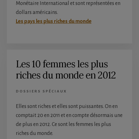
Monétaire International et sont représentées en
dollars américains.
Les pays les plus riches du monde
Les 10 femmes les plus
riches du monde en 2012
DOSSIERS SPÉCIAUX
Elles sont riches et elles sont puissantes. On en
comptait 20 en 2011 et en compte désormais une
de plus en 2012. Ce sont les femmes les plus
riches du monde.