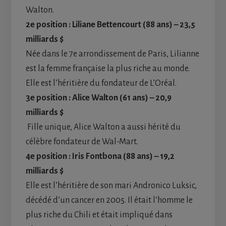
Walton.
2e position : Liliane Bettencourt (88 ans) – 23,5
milliards $
Née dans le 7e arrondissement de Paris, Lilianne
est la femme française la plus riche au monde.
Elle est l’héritière du fondateur de L’Oréal.
3e position : Alice Walton (61 ans) – 20,9
milliards $
Fille unique, Alice Walton a aussi hérité du
célèbre fondateur de Wal-Mart.
4e position : Iris Fontbona (88 ans) – 19,2
milliards $
Elle est l’héritière de son mari Andronico Luksic,
décédé d’un cancer en 2005. Il était l’homme le
plus riche du Chili et était impliqué dans