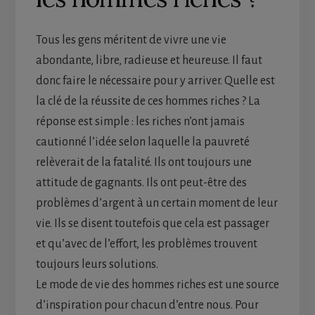
Tous les gens méritent de vivre une vie
abondante, libre, radieuse et heureuse. Il faut
donc faire le nécessaire pour y arriver. Quelle est
la clé de la réussite de ces hommes riches ? La
réponse est simple : les riches n’ont jamais
cautionné l’idée selon laquelle la pauvreté
relèverait de la fatalité. Ils ont toujours une
attitude de gagnants. Ils ont peut-être des
problèmes d’argent à un certain moment de leur
vie. Ils se disent toutefois que cela est passager
et qu’avec de l’effort, les problèmes trouvent
toujours leurs solutions.
Le mode de vie des hommes riches est une source
d’inspiration pour chacun d’entre nous. Pour