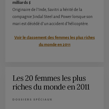
milliards $
Originaire de l’Inde, Savitri a hérité de la
compagnie Jindal Steel and Power lorsque son
mari est décédé d’un accident d’hélicoptère.
Voir le classement des femmes les plus riches
du monde en 2011
Les 20 femmes les plus
riches du monde en 2011
DOSSIERS SPÉCIAUX