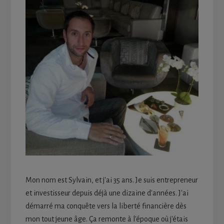
Mon nom est Sylvain, et j'ai 35 ans. Je suis entrepreneur
et investisseur depuis déjà une dizaine d'années. J'ai
démarré ma conquête vers la liberté financière dès
mon tout jeune âge. Ça remonte à l'époque où j'étais