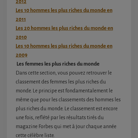
2012
Les 10 hommes les plus riches du monde en
2011
Les 20 hommes les plus riches du monde en
2010
Les 10 hommes les plus riches du monde en
2009
Les femmes les plus riches du monde
Dans cette section, vous pouvez retrouver le
classement des femmes les plus riches du
monde. Le principe est fondamentalement le
même que pour les classements des hommes les
plus riches du monde. Le classement est encore
une fois, reflété par les résultats tirés du
magazine Forbes qui met à jour chaque année
cette célèbre liste.