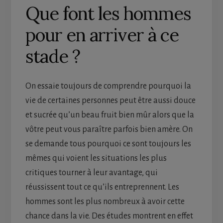
Que font les hommes
pour en arriver à ce
stade ?
On essaie toujours de comprendre pourquoi la
vie de certaines personnes peut être aussi douce
et sucrée qu’un beau fruit bien mûr alors que la
vôtre peut vous paraître parfois bien amère. On
se demande tous pourquoi ce sont toujours les
mêmes qui voient les situations les plus
critiques tourner à leur avantage, qui
réussissent tout ce qu’ils entreprennent. Les
hommes sont les plus nombreux à avoir cette
chance dans la vie. Des études montrent en effet