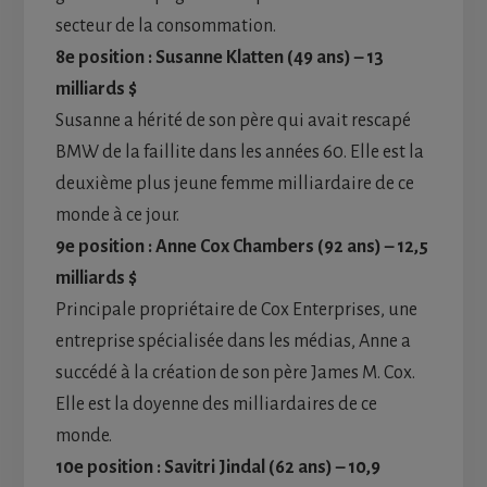
secteur de la consommation.
8e position : Susanne Klatten (49 ans) – 13
milliards $
Susanne a hérité de son père qui avait rescapé
BMW de la faillite dans les années 60. Elle est la
deuxième plus jeune femme milliardaire de ce
monde à ce jour.
9e position : Anne Cox Chambers (92 ans) – 12,5
milliards $
Principale propriétaire de Cox Enterprises, une
entreprise spécialisée dans les médias, Anne a
succédé à la création de son père James M. Cox.
Elle est la doyenne des milliardaires de ce
monde.
10e position : Savitri Jindal (62 ans) – 10,9