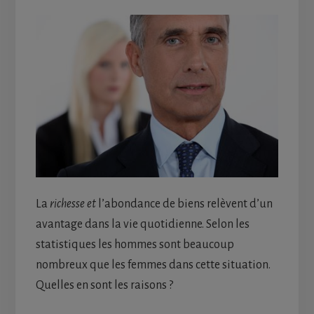
La
richesse et
l’abondance de biens relèvent d’un
avantage dans la vie quotidienne. Selon les
statistiques les hommes sont beaucoup
nombreux que les femmes dans cette situation.
Quelles en sont les raisons ?