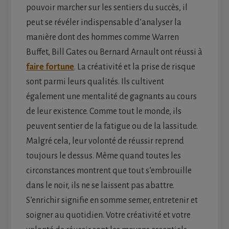
pouvoir marcher sur les sentiers du succès, il
peut se révéler indispensable d’analyser la
manière dont des hommes comme Warren
Buffet, Bill Gates ou Bernard Arnault ont réussi à
faire fortune
. La créativité et la prise de risque
sont parmi leurs qualités. Ils cultivent
également une mentalité de gagnants au cours
de leur existence. Comme tout le monde, ils
peuvent sentier de la fatigue ou de la lassitude.
Malgré cela, leur volonté de réussir reprend
toujours le dessus. Même quand toutes les
circonstances montrent que tout s’embrouille
dans le noir, ils ne se laissent pas abattre.
S’enrichir signifie en somme semer, entretenir et
soigner au quotidien. Votre créativité et votre