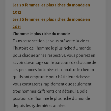
Les 20 femmes les plus riches du monde en
2012
Les 20 femmes les plus riches du monde en
2011
L’homme le plus riche du monde
Dans cette section, je vous présente la vie et
l’histoire de l’homme le plus riche du monde
pour chaque année respective. Vous pourrez en
savoir davantage sur le parcours de chacune de
ces personnes fortunées et connaître le chemin
qu’ils ont emprunté pour bâtir leur richesse.
Vous constaterez rapidement que seulement
trois hommes différents ont détenu la pôle
position de l’homme le plus riche du monde
depuis les 15 dernières années.