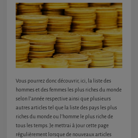
Vous pourrez donc découvrir, ici, la liste des
hommes et des femmes les plus riches du monde
selon l’année respective ainsi que plusieurs
autres articles tel que la liste des pays les plus
riches du monde ou l’homme le plus riche de
tous les temps. Je mettrai à jour cette page
régulièrement lorsque de nouveaux articles