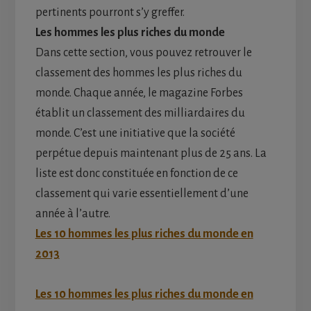
pertinents pourront s’y greffer.
Les hommes les plus riches du monde
Dans cette section, vous pouvez retrouver le
classement des hommes les plus riches du
monde. Chaque année, le magazine Forbes
établit un classement des milliardaires du
monde. C’est une initiative que la société
perpétue depuis maintenant plus de 25 ans. La
liste est donc constituée en fonction de ce
classement qui varie essentiellement d’une
année à l’autre.
Les 10 hommes les plus riches du monde en
2013
Les 10 hommes les plus riches du monde en