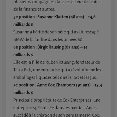
plusieurs compagnies dans le secteur des mines,
de la finance et autres.
5e position : Susanne Klatten (48 ans) – 14,6
milliards $
Susanne a hérité de son père qui avait rescapé
BMW de la faillite dans les années 60.
6e position : Birgit Rausing (87 ans) – 14
milliards $
Elle est la fille de Ruben Rausing, fondateur de
Tetra Pak, une entreprise qui a révolutionné les
emballages liquides tels que le lait et les jus.
7e position : Anne Cox Chambers (91 ans) – 13,4
milliards $
Principale propriétaire de Cox Enterprises, une
entreprise spécialisée dans les médias, Anne a
succédé à la création de son père James M. Cox.