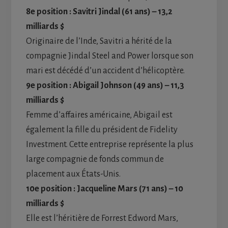
8e position : Savitri Jindal (61 ans) – 13,2
milliards $
Originaire de l’Inde, Savitri a hérité de la
compagnie Jindal Steel and Power lorsque son
mari est décédé d’un accident d’hélicoptère.
9e position : Abigail Johnson (49 ans) – 11,3
milliards $
Femme d’affaires américaine, Abigail est
également la fille du président de Fidelity
Investment. Cette entreprise représente la plus
large compagnie de fonds commun de
placement aux États-Unis.
10e position : Jacqueline Mars (71 ans) – 10
milliards $
Elle est l’héritière de Forrest Edword Mars,