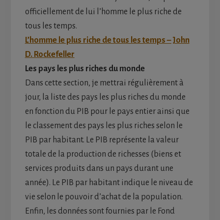
officiellement de lui l’homme le plus riche de
tous les temps.
L’homme le plus riche de tous les temps – John
D. Rockefeller
Les pays les plus riches du monde
Dans cette section, je mettrai régulièrement à
jour, la liste des pays les plus riches du monde
en fonction du PIB pour le pays entier ainsi que
le classement des pays les plus riches selon le
PIB par habitant. Le PIB représente la valeur
totale de la production de richesses (biens et
services produits dans un pays durant une
année). Le PIB par habitant indique le niveau de
vie selon le pouvoir d’achat de la population.
Enfin, les données sont fournies par le Fond