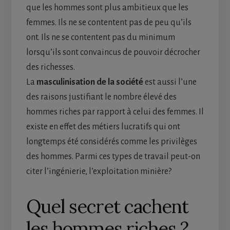
que les hommes sont plus ambitieux que les
femmes. Ils ne se contentent pas de peu qu’ils
ont. Ils ne se contentent pas du minimum
lorsqu’ils sont convaincus de pouvoir décrocher
des richesses.
La
masculinisation de la société
est aussi l’une
des raisons justifiant le nombre élevé des
hommes riches par rapport à celui des femmes. Il
existe en effet des métiers lucratifs qui ont
longtemps été considérés comme les privilèges
des hommes. Parmi ces types de travail peut-on
citer l’ingénierie, l’exploitation minière?
Quel secret cachent
les hommes riches ?