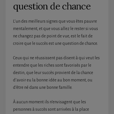
question de chance
L’un des meilleurs signes que vous êtes pauvre
mentalement, et que vous allez le rester si vous
ne changez pas de point de vue, est le fait de
croire que le succès est une question de chance.
Ceux qui ne réussissent pas disent à qui veut les
entendre que les riches sont favorisés par le
destin, que leur succès provient de la chance
d’avoir eu la bonne idée au bon moment, ou
d’être né dans une bonne famille.
À aucun moment ils n’envisagent que les
personnes à succès sont arrivées à la place