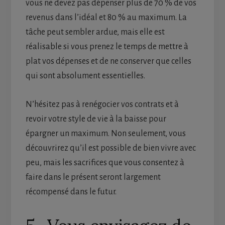
vous ne devez pas dépenser plus de 70 % de vos
revenus dans l’idéal et 80 % au maximum. La
tâche peut sembler ardue, mais elle est
réalisable si vous prenez le temps de mettre à
plat vos dépenses et de ne conserver que celles
qui sont absolument essentielles.
N’hésitez pas à renégocier vos contrats et à
revoir votre style de vie à la baisse pour
épargner un maximum. Non seulement, vous
découvrirez qu’il est possible de bien vivre avec
peu, mais les sacrifices que vous consentez à
faire dans le présent seront largement
récompensé dans le futur.