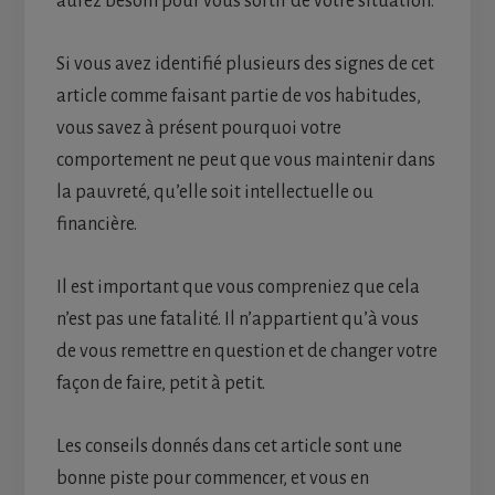
aurez besoin pour vous sortir de votre situation.
Si vous avez identifié plusieurs des signes de cet
article comme faisant partie de vos habitudes,
vous savez à présent pourquoi votre
comportement ne peut que vous maintenir dans
la pauvreté, qu’elle soit intellectuelle ou
financière.
Il est important que vous compreniez que cela
n’est pas une fatalité. Il n’appartient qu’à vous
de vous remettre en question et de changer votre
façon de faire, petit à petit.
Les conseils donnés dans cet article sont une
bonne piste pour commencer, et vous en