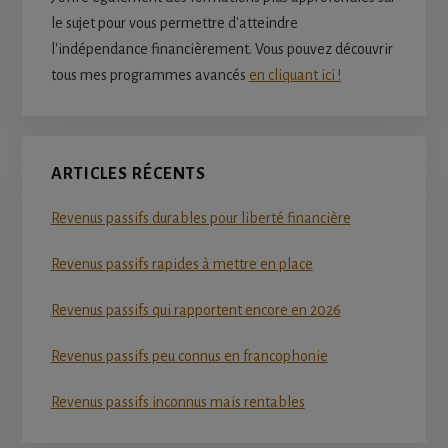
le sujet pour vous permettre d'atteindre
l'indépendance financièrement. Vous pouvez découvrir
tous mes programmes avancés
en cliquant ici !
ARTICLES RÉCENTS
Revenus passifs durables pour liberté financière
Revenus passifs rapides à mettre en place
Revenus passifs qui rapportent encore en 2026
Revenus passifs peu connus en francophonie
Revenus passifs inconnus mais rentables