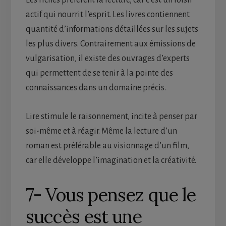
Les riches préfèrent la lecture, car c’est un loisir
actif qui nourrit l’esprit. Les livres contiennent
quantité d’informations détaillées sur les sujets
les plus divers. Contrairement aux émissions de
vulgarisation, il existe des ouvrages d’experts
qui permettent de se tenir à la pointe des
connaissances dans un domaine précis.
Lire stimule le raisonnement, incite à penser par
soi-même et à réagir. Même la lecture d’un
roman est préférable au visionnage d’un film,
car elle développe l’imagination et la créativité.
7- Vous pensez que le
succès est une