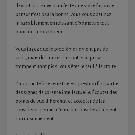
devant la preuve manifeste que votre façon de
penser n’est pas la bonne, vous vous obstinez
inlassablement en refusant d’admettre tout
point de vue extérieur.
Vous jugez que le problème ne vient pas de
vous, mais des autres. Ce sont eux qui se
trompent, tant pis si vous êtes le seul à le croire.
L’incapacité à se remettre en question fait partie
des signes de carence intellectuelle. Écouter des
points de vue différents, et accepter de les
considérer, permet d’enrichir considérablement
son raisonnement.