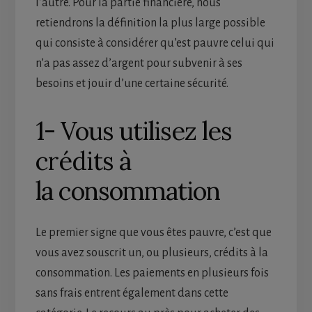
l’autre. Pour la partie financière, nous
retiendrons la définition la plus large possible
qui consiste à considérer qu’est pauvre celui qui
n’a pas assez d’argent pour subvenir à ses
besoins et jouir d’une certaine sécurité.
1- Vous utilisez les
crédits à
la consommation
Le premier signe que vous êtes pauvre, c’est que
vous avez souscrit un, ou plusieurs, crédits à la
consommation. Les paiements en plusieurs fois
sans frais entrent également dans cette