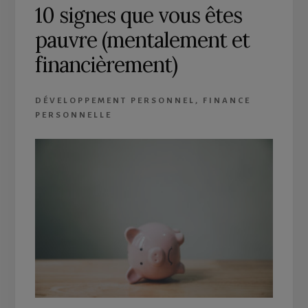
10 signes que vous êtes
pauvre (mentalement et
financièrement)
DÉVELOPPEMENT PERSONNEL
,
FINANCE
PERSONNELLE