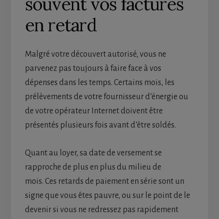
souvent vos factures
en retard
Malgré votre découvert autorisé, vous ne
parvenez pas toujours à faire face à vos
dépenses dans les temps. Certains mois, les
prélèvements de votre fournisseur d’énergie ou
de votre opérateur Internet doivent être
présentés plusieurs fois avant d’être soldés.
Quant au loyer, sa date de versement se
rapproche de plus en plus du milieu de
mois. Ces retards de paiement en série sont un
signe que vous êtes pauvre, ou sur le point de le
devenir si vous ne redressez pas rapidement