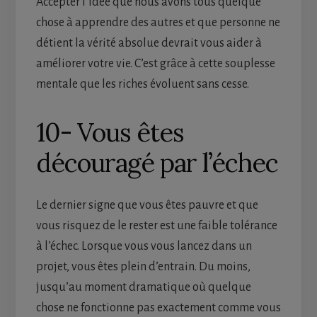
Accepter l’idée que nous avons tous quelque
chose à apprendre des autres et que personne ne
détient la vérité absolue devrait vous aider à
améliorer votre vie. C’est grâce à cette souplesse
mentale que les riches évoluent sans cesse.
10- Vous êtes
découragé par l’échec
Le dernier signe que vous êtes pauvre et que
vous risquez de le rester est une faible tolérance
à l’échec. Lorsque vous vous lancez dans un
projet, vous êtes plein d’entrain. Du moins,
jusqu’au moment dramatique où quelque
chose ne fonctionne pas exactement comme vous