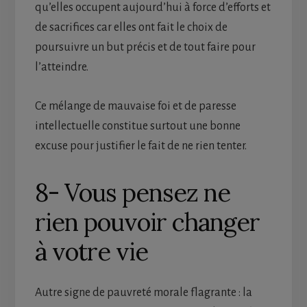
qu’elles occupent aujourd’hui à force d’efforts et
de sacrifices car elles ont fait le choix de
poursuivre un but précis et de tout faire pour
l’atteindre.
Ce mélange de mauvaise foi et de paresse
intellectuelle constitue surtout une bonne
excuse pour justifier le fait de ne rien tenter.
8- Vous pensez ne
rien pouvoir changer
à votre vie
Autre signe de pauvreté morale flagrante : la