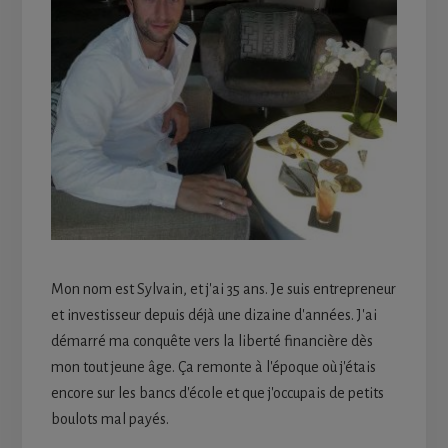
Mon nom est Sylvain, et j'ai 35 ans. Je suis entrepreneur
et investisseur depuis déjà une dizaine d'années. J'ai
démarré ma conquête vers la liberté financière dès
mon tout jeune âge. Ça remonte à l'époque où j'étais
encore sur les bancs d'école et que j'occupais de petits
boulots mal payés.