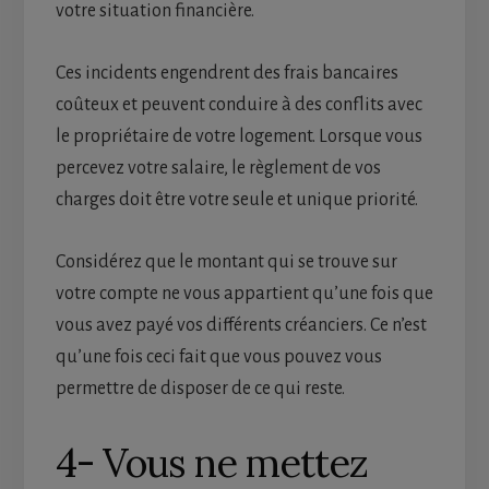
votre situation financière.
Ces incidents engendrent des frais bancaires
coûteux et peuvent conduire à des conflits avec
le propriétaire de votre logement. Lorsque vous
percevez votre salaire, le règlement de vos
charges doit être votre seule et unique priorité.
Considérez que le montant qui se trouve sur
votre compte ne vous appartient qu’une fois que
vous avez payé vos différents créanciers. Ce n’est
qu’une fois ceci fait que vous pouvez vous
permettre de disposer de ce qui reste.
4- Vous ne mettez