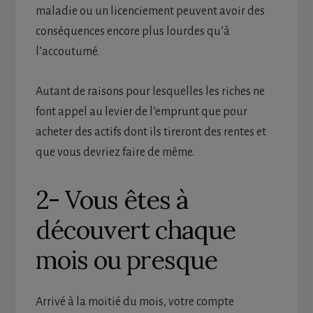
maladie ou un licenciement peuvent avoir des
conséquences encore plus lourdes qu’à
l’accoutumé.
Autant de raisons pour lesquelles les riches ne
font appel au levier de l’emprunt que pour
acheter des actifs dont ils tireront des rentes et
que vous devriez faire de même.
2- Vous êtes à
découvert chaque
mois ou presque
Arrivé à la moitié du mois, votre compte