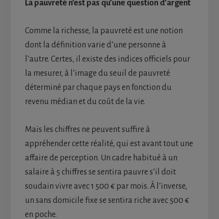
La pauvreté n’est pas qu’une question d’argent
Comme la richesse, la pauvreté est une notion
dont la définition varie d’une personne à
l’autre. Certes, il existe des indices officiels pour
la mesurer, à l’image du seuil de pauvreté
déterminé par chaque pays en fonction du
revenu médian et du coût de la vie.
Mais les chiffres ne peuvent suffire à
appréhender cette réalité, qui est avant tout une
affaire de perception. Un cadre habitué à un
salaire à 5 chiffres se sentira pauvre s’il doit
soudain vivre avec 1 500 € par mois. À l’inverse,
un sans domicile fixe se sentira riche avec 500 €
en poche.