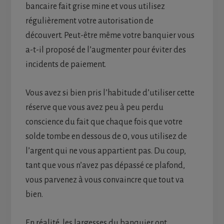
bancaire fait grise mine et vous utilisez
régulièrement votre autorisation de
découvert. Peut-être même votre banquier vous
a-t-il proposé de l’augmenter pour éviter des
incidents de paiement.
Vous avez si bien pris l’habitude d’utiliser cette
réserve que vous avez peu à peu perdu
conscience du fait que chaque fois que votre
solde tombe en dessous de 0, vous utilisez de
l’argent qui ne vous appartient pas. Du coup,
tant que vous n’avez pas dépassé ce plafond,
vous parvenez à vous convaincre que tout va
bien.
En réalité, les largesses du banquier ont