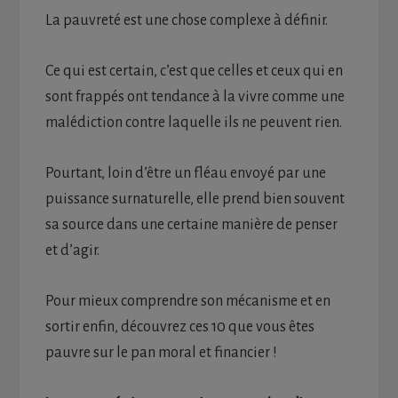
La pauvreté est une chose complexe à définir.
Ce qui est certain, c’est que celles et ceux qui en
sont frappés ont tendance à la vivre comme une
malédiction contre laquelle ils ne peuvent rien.
Pourtant, loin d’être un fléau envoyé par une
puissance surnaturelle, elle prend bien souvent
sa source dans une certaine manière de penser
et d’agir.
Pour mieux comprendre son mécanisme et en
sortir enfin, découvrez ces 10 que vous êtes
pauvre sur le pan moral et financier !