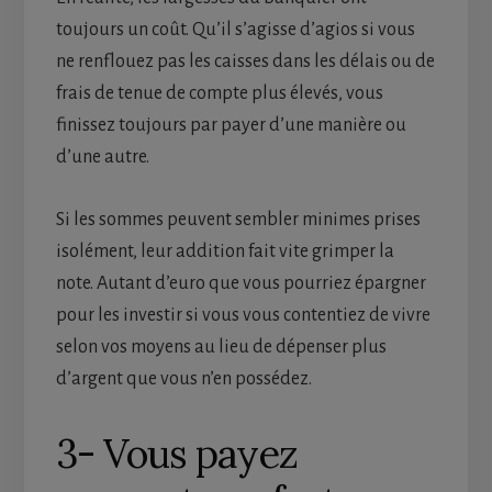
toujours un coût. Qu’il s’agisse d’agios si vous
ne renflouez pas les caisses dans les délais ou de
frais de tenue de compte plus élevés, vous
finissez toujours par payer d’une manière ou
d’une autre.
Si les sommes peuvent sembler minimes prises
isolément, leur addition fait vite grimper la
note. Autant d’euro que vous pourriez épargner
pour les investir si vous vous contentiez de vivre
selon vos moyens au lieu de dépenser plus
d’argent que vous n’en possédez.
3- Vous payez