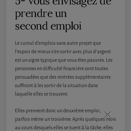
5- Vous envisagez de
prendre un
second emploi
Le cumul d’emplois sans autre projet que
l’espoir de mieux s’en sortir avec plus d’argent
est un signe typique que vous êtes pauvres. Les
personnes en difficulté financière sont toutes
persuadées que des rentrées supplémentaires
suffiront à les sortir de la situation dans
laquelle elles se trouvent.
Elles prennent donc un deuxième emploi,
parfois même un troisième. Après quelques mois
au cours desquels elles se tuent à la tâche, elles