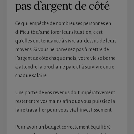
pas d’argent de côté
Ce qui empêche de nombreuses personnes en
difficulté d’améliorer leur situation, c’est
qu’elles ont tendance à vivre au-dessus de leurs
moyens. Si vous ne parvenez pas à mettre de
l’argent de côté chaque mois, votre vie se borne
à attendre la prochaine paie et à survivre entre
chaque salaire.
Une partie de vos revenus doit impérativement
rester entre vos mains afin que vous puissiez la
faire travailler pour vous via l’investissement.
Pour avoir un budget correctement équilibré,