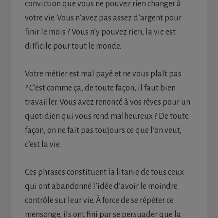
conviction que vous ne pouvez rien changer à
votre vie. Vous n’avez pas assez d’argent pour
finir le mois ? Vous n’y pouvez rien, la vie est
difficile pour tout le monde.
Votre métier est mal payé et ne vous plaît pas
? C’est comme ça, de toute façon, il faut bien
travailler. Vous avez renoncé à vos rêves pour un
quotidien qui vous rend malheureux ? De toute
façon, on ne fait pas toujours ce que l’on veut,
c’est la vie.
Ces phrases constituent la litanie de tous ceux
qui ont abandonné l’idée d’avoir le moindre
contrôle sur leur vie. À force de se répéter ce
mensonge, ils ont fini par se persuader que la