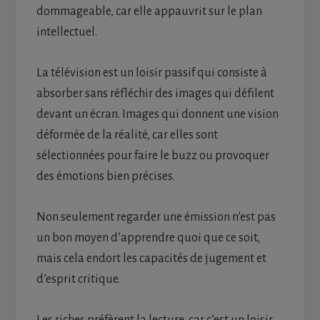
dommageable, car elle appauvrit sur le plan
intellectuel.
La télévision est un loisir passif qui consiste à
absorber sans réfléchir des images qui défilent
devant un écran. Images qui donnent une vision
déformée de la réalité, car elles sont
sélectionnées pour faire le buzz ou provoquer
des émotions bien précises.
Non seulement regarder une émission n’est pas
un bon moyen d’apprendre quoi que ce soit,
mais cela endort les capacités de jugement et
d’esprit critique.