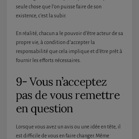
seule chose que l’on puisse faire de son
existence, c’est la subir.
En réalité, chacun a le pouvoir d’être acteur de sa
propre vie, à condition d’accepter la
responsabilité que cela implique et d’être prêt à
fournir les efforts nécessaires.
9- Vous n’acceptez
pas de vous remettre
en question
Lorsque vous avez un avis ou une idée en tête, il
est difficile de vous en faire changer. Même