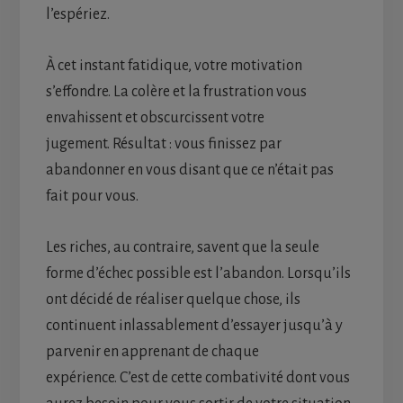
l’espériez.
À cet instant fatidique, votre motivation
s’effondre. La colère et la frustration vous
envahissent et obscurcissent votre
jugement. Résultat : vous finissez par
abandonner en vous disant que ce n’était pas
fait pour vous.
Les riches, au contraire, savent que la seule
forme d’échec possible est l’abandon. Lorsqu’ils
ont décidé de réaliser quelque chose, ils
continuent inlassablement d’essayer jusqu’à y
parvenir en apprenant de chaque
expérience. C’est de cette combativité dont vous