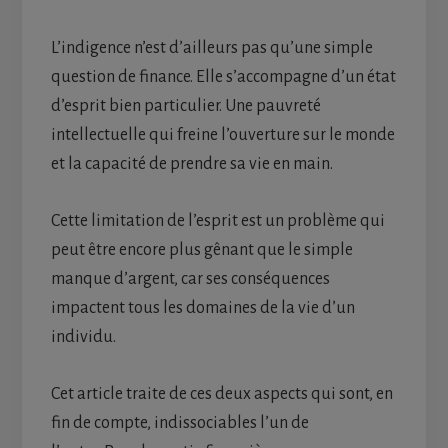
L’indigence n’est d’ailleurs pas qu’une simple
question de finance. Elle s’accompagne d’un état
d’esprit bien particulier. Une pauvreté
intellectuelle qui freine l’ouverture sur le monde
et la capacité de prendre sa vie en main.
Cette limitation de l’esprit est un problème qui
peut être encore plus gênant que le simple
manque d’argent, car ses conséquences
impactent tous les domaines de la vie d’un
individu.
Cet article traite de ces deux aspects qui sont, en
fin de compte, indissociables l’un de