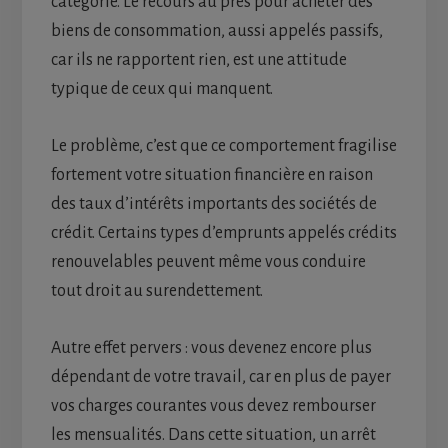
catégorie. Le recours au près pour acheter des
biens de consommation, aussi appelés passifs,
car ils ne rapportent rien, est une attitude
typique de ceux qui manquent.
Le problème, c’est que ce comportement fragilise
fortement votre situation financière en raison
des taux d’intérêts importants des sociétés de
crédit. Certains types d’emprunts appelés crédits
renouvelables peuvent même vous conduire
tout droit au surendettement.
Autre effet pervers : vous devenez encore plus
dépendant de votre travail, car en plus de payer
vos charges courantes vous devez rembourser
les mensualités. Dans cette situation, un arrêt