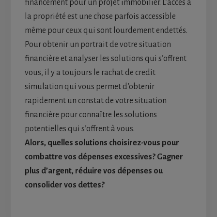
financement pour un projet immobilier. L’accès à
la propriété est une chose parfois accessible
même pour ceux qui sont lourdement endettés.
Pour obtenir un portrait de votre situation
financière et analyser les solutions qui s’offrent
vous, il y a toujours le rachat de credit
simulation qui vous permet d’obtenir
rapidement un constat de votre situation
financière pour connaître les solutions
potentielles qui s’offrent à vous.
Alors, quelles solutions choisirez-vous pour
combattre vos dépenses excessives? Gagner
plus d’argent, réduire vos dépenses ou
consolider vos dettes?