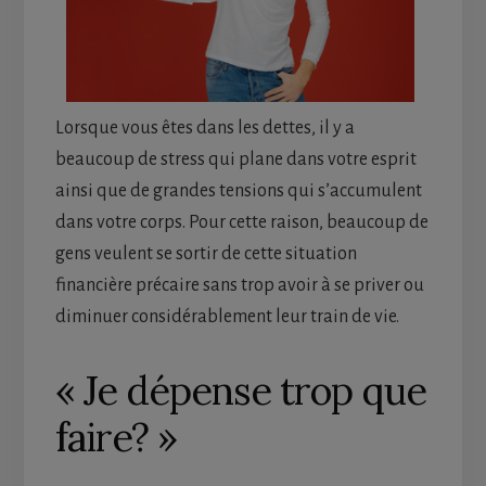
Lorsque vous êtes dans les dettes, il y a
beaucoup de stress qui plane dans votre esprit
ainsi que de grandes tensions qui s’accumulent
dans votre corps. Pour cette raison, beaucoup de
gens veulent se sortir de cette situation
financière précaire sans trop avoir à se priver ou
diminuer considérablement leur train de vie.
« Je dépense trop que
faire? »