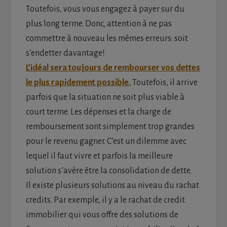
Toutefois, vous vous engagez à payer sur du
plus long terme. Donc, attention à ne pas
commettre à nouveau les mêmes erreurs: soit
s’endetter davantage!
L’idéal sera toujours de rembourser vos dettes
le plus rapidement possible.
Toutefois, il arrive
parfois que la situation ne soit plus viable à
court terme. Les dépenses et la charge de
remboursement sont simplement trop grandes
pour le revenu gagner. C’est un dilemme avec
lequel il faut vivre et parfois la meilleure
solution s’avère être la consolidation de dette.
Il existe plusieurs solutions au niveau du rachat
credits. Par exemple, il y a le rachat de credit
immobilier qui vous offre des solutions de