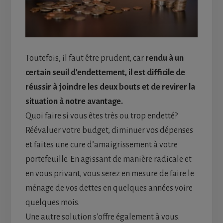
Toutefois, il faut être prudent, car
rendu à un
certain seuil d’endettement, il est difficile de
réussir à joindre les deux bouts et de revirer la
situation à notre avantage.
Quoi faire si vous êtes très ou trop endetté?
Réévaluer votre budget, diminuer vos dépenses
et faites une cure d’amaigrissement à votre
portefeuille. En agissant de manière radicale et
en vous privant, vous serez en mesure de faire le
ménage de vos dettes en quelques années voire
quelques mois.
Une autre solution s’offre également à vous.