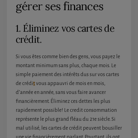
gérer ses finances
1. Éliminez vos cartes de
crédit.
Si vous êtes comme bien des gens, vous payez le
montant minimum sans plus, chaque mois. Le
simple paiement des intérêts dus sur vos cartes
de crédi
t
vous appauvri de mois en mois,
d’année en année, sans vous faire avancer
financièrement. Éliminez ces dettes les plus
rapidement possible! Le credit consommation
représente le plus grand fléau du 21e siècle. Si
mal utilisé, les cartes de crédit peuvent bousiller
une vie financièrement parlant. Pourtant, ils ont