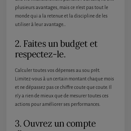
plusieurs avantages, mais ce n’est pas tout le
monde qui a la retenue et la discipline de les
utiliser à leur avantage…
2. Faites un budget et
respectez-le.
Calculer toutes vos dépenses au sou prêt.
Limitez-vous à un certain montant chaque mois
et ne dépassez pas ce chiffre coute que coute. Il
n’y a rien de mieux que de mesurer toutes ces
actions pour améliorer ses performances.
3. Ouvrez un compte