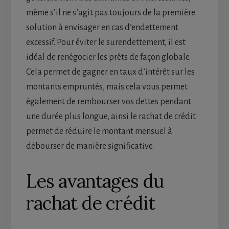
même s’il ne s’agit pas toujours de la première
solution à envisager en cas d’endettement
excessif. Pour éviter le surendettement, il est
idéal de renégocier les prêts de façon globale.
Cela permet de gagner en taux d’intérêt sur les
montants empruntés, mais cela vous permet
également de rembourser vos dettes pendant
une durée plus longue, ainsi le rachat de crédit
permet de réduire le montant mensuel à
débourser de manière significative.
Les avantages du
rachat de crédit