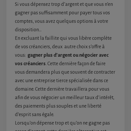
Si vous dépensez trop d’argent et que vous n’en
gagner pas suffisamment pour payer tous vos
comptes, vous avez quelques options à votre
disposition…
En excluant la faillite qui vous libère complète
de vos créanciers, deux autre choix s’offre à
vous:
gagner plus d’argent ou négocier avec
vos créanciers
. Cette dernière façon de faire
vous demandera plus que souvent de contracter
avec une entreprise tierce spécialisée dans ce
domaine. Cette dernière travaillera pour vous
afin de vous négocier un meilleur taux d’intérêt,
des paiements plus souples et une liberté
d’esprit sans égale.
Lorsqu’on dépense trop et qu’on ne gagne pas