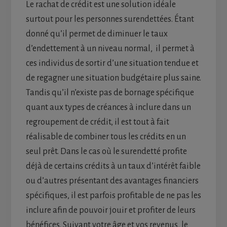
Le rachat de crédit est une solution idéale
surtout pour les personnes surendettées. Étant
donné qu’il permet de diminuer le taux
d’endettement à un niveau normal, il permet à
ces individus de sortir d’une situation tendue et
de regagner une situation budgétaire plus saine.
Tandis qu’il n’existe pas de bornage spécifique
quant aux types de créances à inclure dans un
regroupement de crédit, il est tout à fait
réalisable de combiner tous les crédits en un
seul prêt. Dans le cas où le surendetté profite
déjà de certains crédits à un taux d’intérêt faible
ou d’autres présentant des avantages financiers
spécifiques, il est parfois profitable de ne pas les
inclure afin de pouvoir jouir et profiter de leurs
bénéfices. Suivant votre âge et vos revenus, le