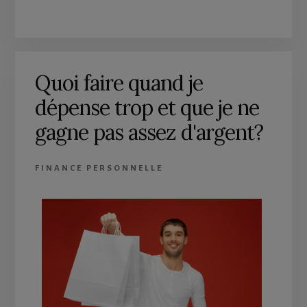
Quoi faire quand je
dépense trop et que je ne
gagne pas assez d'argent?
FINANCE PERSONNELLE