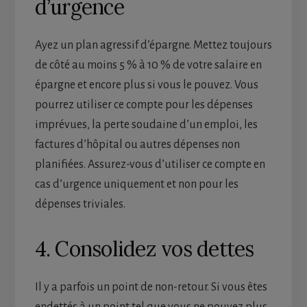
d’urgence
Ayez un plan agressif d’épargne. Mettez toujours
de côté au moins 5 % à 10 % de votre salaire en
épargne et encore plus si vous le pouvez. Vous
pourrez utiliser ce compte pour les dépenses
imprévues, la perte soudaine d’un emploi, les
factures d’hôpital ou autres dépenses non
planifiées. Assurez-vous d’utiliser ce compte en
cas d’urgence uniquement et non pour les
dépenses triviales.
4. Consolidez vos dettes
Il y a parfois un point de non-retour. Si vous êtes