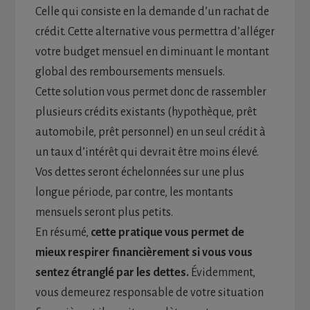
Celle qui consiste en la demande d’un rachat de
crédit. Cette alternative vous permettra d’alléger
votre budget mensuel en diminuant le montant
global des remboursements mensuels.
Cette solution vous permet donc de rassembler
plusieurs crédits existants (hypothèque, prêt
automobile, prêt personnel) en un seul crédit à
un taux d’intérêt qui devrait être moins élevé.
Vos dettes seront échelonnées sur une plus
longue période, par contre, les montants
mensuels seront plus petits.
En résumé,
cette pratique vous permet de
mieux respirer financièrement si vous vous
sentez étranglé par les dettes.
Évidemment,
vous demeurez responsable de votre situation