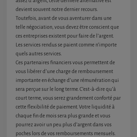
assez d’argent, cette dernière alternative est
devient souvent notre dernier recours.
Toutefois, avant de vous aventurer dans une
telle négociation, vous devez être conscient que
ces entreprises existent pour faire de l’argent.
Les services rendus se paient comme n’importe
quels autres services.
Ces partenaires financiers vous permettent de
vous libérer d’une charge de remboursement
importante en échange d’une rémunération qui
sera perçue sur le long terme. C’est-à-dire qu’à
court terme, vous serez grandement conforté par
cette flexibilité de paiement. Votre liquidité à
chaque fin de mois sera plus grande et vous
pourrez avoir un peu plus d’argent dans vos
poches lors de vos remboursements mensuels.