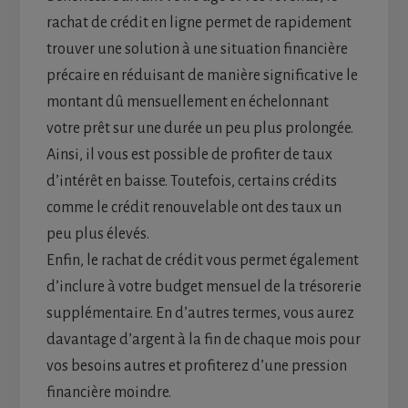
rachat de crédit en ligne permet de rapidement
trouver une solution à une situation financière
précaire en réduisant de manière significative le
montant dû mensuellement en échelonnant
votre prêt sur une durée un peu plus prolongée.
Ainsi, il vous est possible de profiter de taux
d’intérêt en baisse. Toutefois, certains crédits
comme le crédit renouvelable ont des taux un
peu plus élevés.
Enfin, le rachat de crédit vous permet également
d’inclure à votre budget mensuel de la trésorerie
supplémentaire. En d’autres termes, vous aurez
davantage d’argent à la fin de chaque mois pour
vos besoins autres et profiterez d’une pression
financière moindre.