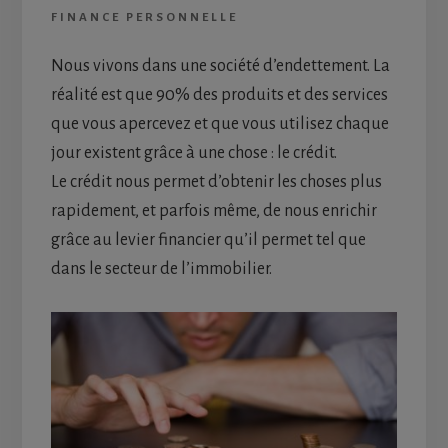
FINANCE PERSONNELLE
Nous vivons dans une société d’endettement. La
réalité est que 90% des produits et des services
que vous apercevez et que vous utilisez chaque
jour existent grâce à une chose : le crédit.
Le crédit nous permet d’obtenir les choses plus
rapidement, et parfois même, de nous enrichir
grâce au levier financier qu’il permet tel que
dans le secteur de l’immobilier.