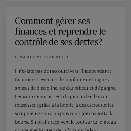
Comment gérer ses
finances et reprendre le
contrôle de ses dettes?
FINANCE PERSONNELLE
Il n’existe pas de raccourci vers l’indépendance
financière. Devenir riche implique de longues
années de discipline, de dur labeur et d’épargne.
Ceux qui s’enrichissent du jour au lendemain
réussissent grâce à la loterie, à des escroqueries
scrupuleuses ou à un gros coup (de chance) à la
bourse. Sinon, ils reçoivent le tout sur un plateau
d’argent et héritent de la fortune de leur