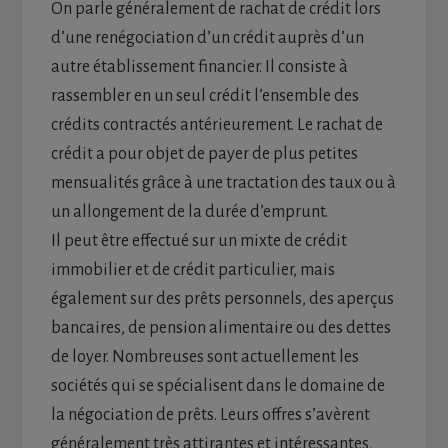
On parle généralement de rachat de crédit lors
d’une renégociation d’un crédit auprès d’un
autre établissement financier. Il consiste à
rassembler en un seul crédit l’ensemble des
crédits contractés antérieurement. Le rachat de
crédit a pour objet de payer de plus petites
mensualités grâce à une tractation des taux ou à
un allongement de la durée d’emprunt.
Il peut être effectué sur un mixte de crédit
immobilier et de crédit particulier, mais
également sur des prêts personnels, des aperçus
bancaires, de pension alimentaire ou des dettes
de loyer. Nombreuses sont actuellement les
sociétés qui se spécialisent dans le domaine de
la négociation de prêts. Leurs offres s’avèrent
généralement très attirantes et intéressantes,