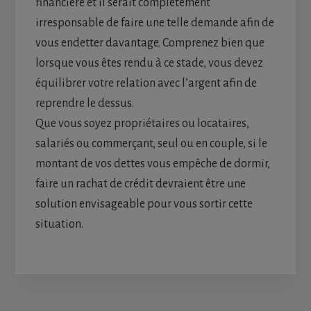
financière et il serait complètement
irresponsable de faire une telle demande afin de
vous endetter davantage. Comprenez bien que
lorsque vous êtes rendu à ce stade, vous devez
équilibrer votre relation avec l’argent afin de
reprendre le dessus.
Que vous soyez propriétaires ou locataires,
salariés ou commerçant, seul ou en couple, si le
montant de vos dettes vous empêche de dormir,
faire un rachat de crédit devraient être une
solution envisageable pour vous sortir cette
situation.