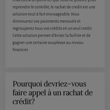
endettés à un point tel que vous ne pouvez plus
reprendre le contrôle, le rachat de credit est une
solution tout à fait envisageable. Vous
diminuerez vos paiements mensuels et
regrouperez tous vos crédits en un seul credit.
Cette solution permet d’éviter la faillite et de
gagner une certaine souplesse au niveau
financier.
Pourquoi devriez-vous
faire appel à un rachat de
crédit?