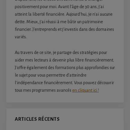
positivement pour moi. Avant l'âge de 30 ans, j'ai
atteint la liberté financière. Aujourd'hui, je n'ai aucune
dette. Mieux, j'ai réussi à me bâtir un patrimoine
financier. J'entreprends et j'investis dans des domaines
variés.
Au travers de ce site, je partage des stratégies pour
aider mes lecteurs à devenir plus libre financièrement.
J'offre également des formations plus approfondies sur
le sujet pour vous permettre d'atteindre
l'indépendance financièrement. Vous pouvez découvrir
tous mes programmes avancés
en cliquant ici !
ARTICLES RÉCENTS