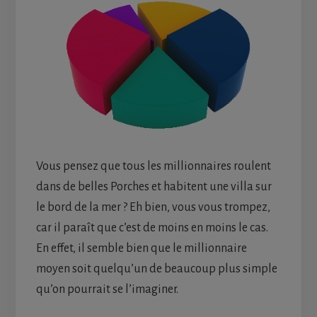
Vous pensez que tous les millionnaires roulent
dans de belles Porches et habitent une villa sur
le bord de la mer ? Eh bien, vous vous trompez,
car il paraît que c’est de moins en moins le cas.
En effet, il semble bien que le millionnaire
moyen soit quelqu’un de beaucoup plus simple
qu’on pourrait se l’imaginer.