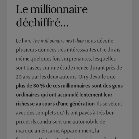
Le millionnaire
déchiffré…
Le livre
The millionnaire next door
nous dévoile
plusieurs données très intéressantes et je dirais
même quelques fois surprenantes, lesquelles
sont basées sur une étude menée durant près de
20 ans par les deux auteurs. On y dévoile que
plus de 80 % de ces millionnaires sont des gens
ordinaires qui ont accumulé lentement leur
richesse au cours d’une génération
. Ils se vêtent
avec des complets qu’ils ont payés à très bon
prix et ils conduisent une automobile de
marque américaine. Apparemment, la