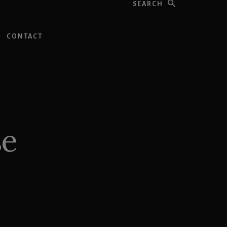
CONTACT
se