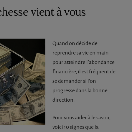
ichesse vient à vous
Quand on décide de
reprendre sa vie en main
pour atteindre l’abondance
financière, il est fréquent de
se demander si l’on
progresse dans la bonne
direction.
Pour vous aider à le savoir,
voici 10 signes que la