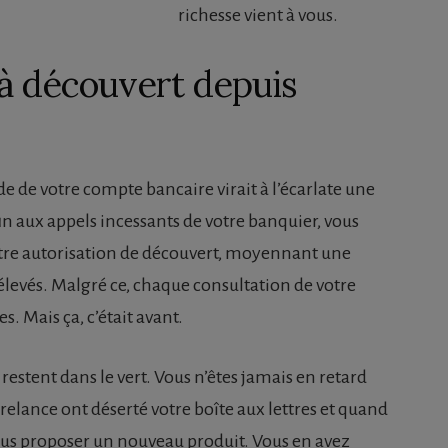
richesse vient à vous.
 à découvert depuis
lde de votre compte bancaire virait à l’écarlate une
fin aux appels incessants de votre banquier, vous
re autorisation de découvert, moyennant une
élevés. Malgré ce, chaque consultation de votre
. Mais ça, c’était avant.
 restent dans le vert. Vous n’êtes jamais en retard
 relance ont déserté votre boîte aux lettres et quand
vous proposer un nouveau produit. Vous en avez