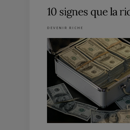
10 signes que la r
DEVENIR RICHE