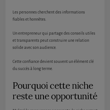
Les personnes cherchent des informations
fiables et honnêtes.
Un entrepreneur qui partage des conseils utiles
et transparents peut construire une relation
solide avec son audience.
Cette confiance devient souvent un élément clé
du succès à long terme.
Pourquoi cette niche
reste une opportunité