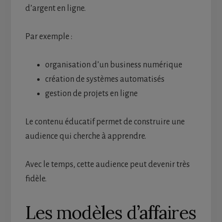
d’argent en ligne.
Par exemple :
organisation d’un business numérique
création de systèmes automatisés
gestion de projets en ligne
Le contenu éducatif permet de construire une
audience qui cherche à apprendre.
Avec le temps, cette audience peut devenir très
fidèle.
Les modèles d’affaires