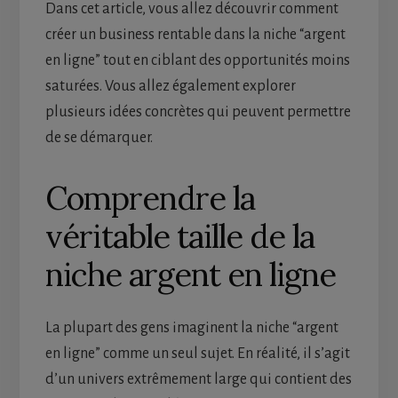
Dans cet article, vous allez découvrir comment
créer un business rentable dans la niche “argent
en ligne” tout en ciblant des opportunités moins
saturées. Vous allez également explorer
plusieurs idées concrètes qui peuvent permettre
de se démarquer.
Comprendre la
véritable taille de la
niche argent en ligne
La plupart des gens imaginent la niche “argent
en ligne” comme un seul sujet. En réalité, il s’agit
d’un univers extrêmement large qui contient des