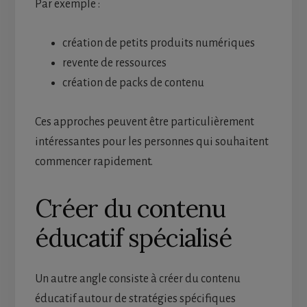
Par exemple :
création de petits produits numériques
revente de ressources
création de packs de contenu
Ces approches peuvent être particulièrement
intéressantes pour les personnes qui souhaitent
commencer rapidement.
Créer du contenu
éducatif spécialisé
Un autre angle consiste à créer du contenu
éducatif autour de stratégies spécifiques