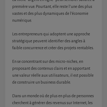
première vue. Pourtant, elle reste l’une des plus
vastes et des plus dynamiques de l’économie
numérique.
Les entrepreneurs qui adoptent une approche
stratégique peuvent identifier des angles à
faible concurrence et créer des projets rentables.
En se concentrant sur des micro-niches, en
proposant des contenus clairs et en apportant
une valeur réelle aux utilisateurs, il est possible
de construire un business durable.
Dans un monde où de plus en plus de personnes
cherchent à générer des revenus sur Internet, les