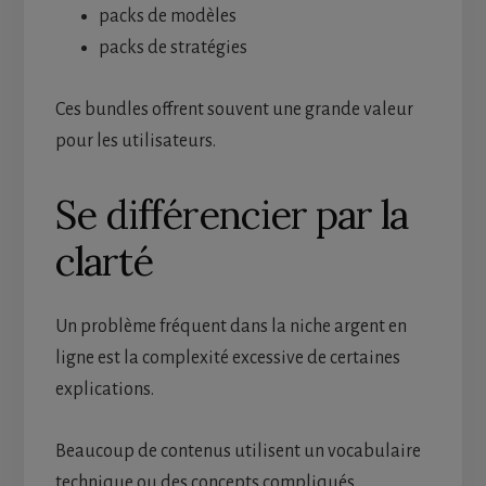
packs de modèles
packs de stratégies
Ces bundles offrent souvent une grande valeur
pour les utilisateurs.
Se différencier par la
clarté
Un problème fréquent dans la niche argent en
ligne est la complexité excessive de certaines
explications.
Beaucoup de contenus utilisent un vocabulaire
technique ou des concepts compliqués.