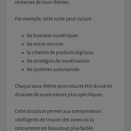
centaines de sous-thèmes.
Par exemple, cette niche peut inclure :
les business numériques
les micro-services
la création de produits digitaux
les stratégies de monétisation
les systèmes automatisés
Chaque sous-thème peut ensuite être divisé en
dizaines de sujets encore plus spécifiques.
Cette structure permet aux entrepreneurs
intelligents de trouver des zones où la
concurrence est beaucoup plus faible.