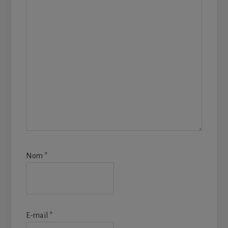
Nom
*
E-mail
*