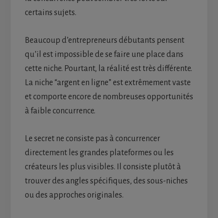
certains sujets.
Beaucoup d’entrepreneurs débutants pensent
qu’il est impossible de se faire une place dans
cette niche. Pourtant, la réalité est très différente.
La niche “argent en ligne” est extrêmement vaste
et comporte encore de nombreuses opportunités
à faible concurrence.
Le secret ne consiste pas à concurrencer
directement les grandes plateformes ou les
créateurs les plus visibles. Il consiste plutôt à
trouver des angles spécifiques, des sous-niches
ou des approches originales.