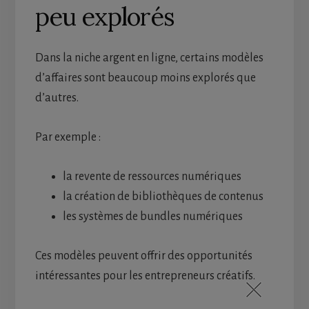
peu explorés
Dans la niche argent en ligne, certains modèles
d’affaires sont beaucoup moins explorés que
d’autres.
Par exemple :
la revente de ressources numériques
la création de bibliothèques de contenus
les systèmes de bundles numériques
Ces modèles peuvent offrir des opportunités
intéressantes pour les entrepreneurs créatifs.