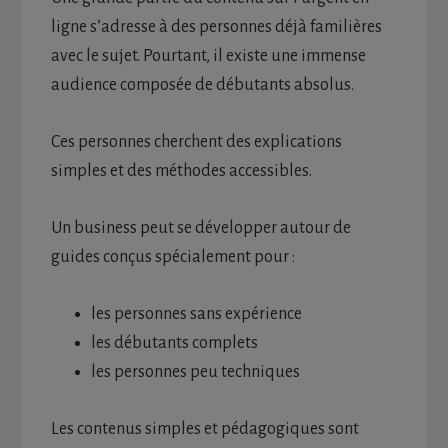
ligne s’adresse à des personnes déjà familières
avec le sujet. Pourtant, il existe une immense
audience composée de débutants absolus.
Ces personnes cherchent des explications
simples et des méthodes accessibles.
Un business peut se développer autour de
guides conçus spécialement pour :
les personnes sans expérience
les débutants complets
les personnes peu techniques
Les contenus simples et pédagogiques sont