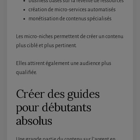
business basés sur la revente de ressources
création de micro-services automatisés
monétisation de contenus spécialisés
Les micro-niches permettent de créer un contenu
plus ciblé et plus pertinent.
Elles attirent également une audience plus
qualifiée.
Créer des guides
pour débutants
absolus
Une grande partie du contenu sur l’argent en