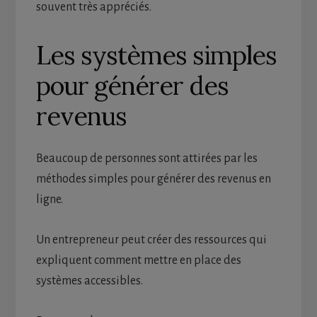
souvent très appréciés.
Les systèmes simples
pour générer des
revenus
Beaucoup de personnes sont attirées par les
méthodes simples pour générer des revenus en
ligne.
Un entrepreneur peut créer des ressources qui
expliquent comment mettre en place des
systèmes accessibles.