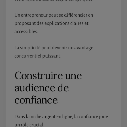
Un entrepreneur peut se différencier en
proposant des explications claires et
accessibles.
La simplicité peut devenir un avantage
concurrentiel puissant.
Construire une
audience de
confiance
Dans la niche argent en ligne, la confiance joue
un rôle crucial.