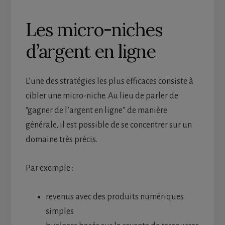
Les micro-niches
d’argent en ligne
L’une des stratégies les plus efficaces consiste à
cibler une micro-niche. Au lieu de parler de
“gagner de l’argent en ligne” de manière
générale, il est possible de se concentrer sur un
domaine très précis.
Par exemple :
revenus avec des produits numériques
simples