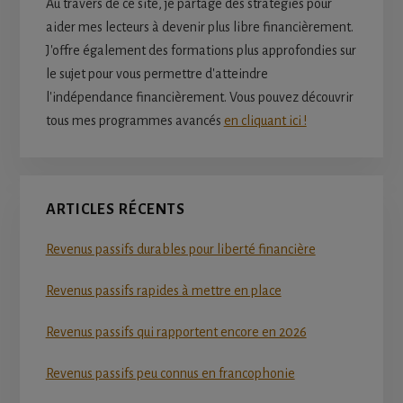
Au travers de ce site, je partage des stratégies pour
aider mes lecteurs à devenir plus libre financièrement.
J'offre également des formations plus approfondies sur
le sujet pour vous permettre d'atteindre
l'indépendance financièrement. Vous pouvez découvrir
tous mes programmes avancés
en cliquant ici !
ARTICLES RÉCENTS
Revenus passifs durables pour liberté financière
Revenus passifs rapides à mettre en place
Revenus passifs qui rapportent encore en 2026
Revenus passifs peu connus en francophonie