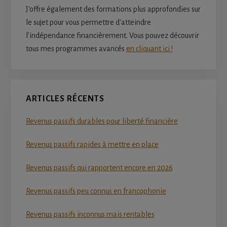
J'offre également des formations plus approfondies sur
le sujet pour vous permettre d'atteindre
l'indépendance financièrement. Vous pouvez découvrir
tous mes programmes avancés
en cliquant ici !
ARTICLES RÉCENTS
Revenus passifs durables pour liberté financière
Revenus passifs rapides à mettre en place
Revenus passifs qui rapportent encore en 2026
Revenus passifs peu connus en francophonie
Revenus passifs inconnus mais rentables