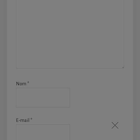
Nom
*
E-mail
*