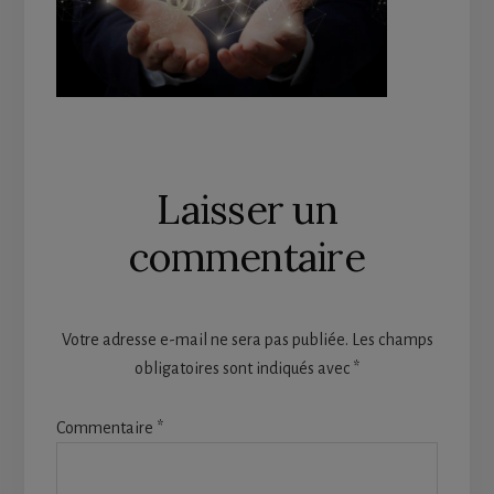
Reader
Laisser un
Interactions
commentaire
Votre adresse e-mail ne sera pas publiée.
Les champs
obligatoires sont indiqués avec
*
Commentaire
*