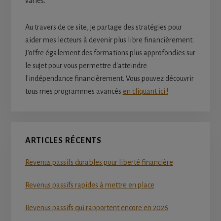
variés.
Au travers de ce site, je partage des stratégies pour
aider mes lecteurs à devenir plus libre financièrement.
J'offre également des formations plus approfondies sur
le sujet pour vous permettre d'atteindre
l'indépendance financièrement. Vous pouvez découvrir
tous mes programmes avancés
en cliquant ici !
ARTICLES RÉCENTS
Revenus passifs durables pour liberté financière
Revenus passifs rapides à mettre en place
Revenus passifs qui rapportent encore en 2026