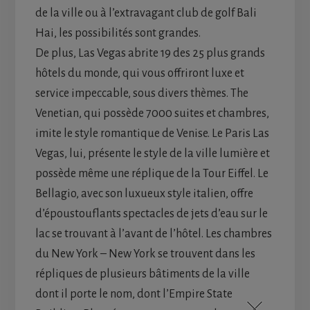
de la ville ou à l’extravagant club de golf Bali
Hai, les possibilités sont grandes.
De plus, Las Vegas abrite 19 des 25 plus grands
hôtels du monde, qui vous offriront luxe et
service impeccable, sous divers thèmes. The
Venetian, qui possède 7000 suites et chambres,
imite le style romantique de Venise. Le Paris Las
Vegas, lui, présente le style de la ville lumière et
possède même une réplique de la Tour Eiffel. Le
Bellagio, avec son luxueux style italien, offre
d’époustouflants spectacles de jets d’eau sur le
lac se trouvant à l’avant de l’hôtel. Les chambres
du New York – New York se trouvent dans les
répliques de plusieurs bâtiments de la ville
dont il porte le nom, dont l’Empire State