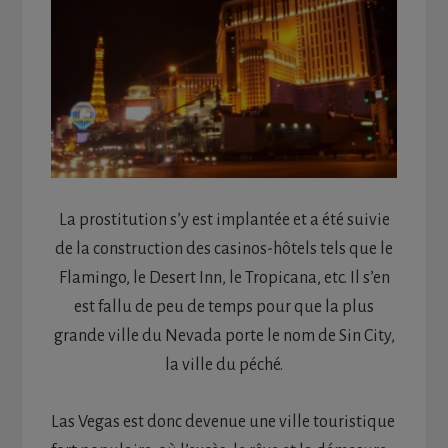
La prostitution s’y est implantée et a été suivie
de la construction des casinos-hôtels tels que le
Flamingo, le Desert Inn, le Tropicana, etc. Il s’en
est fallu de peu de temps pour que la plus
grande ville du Nevada porte le nom de Sin City,
la ville du péché.
Las Vegas est donc devenue une ville touristique