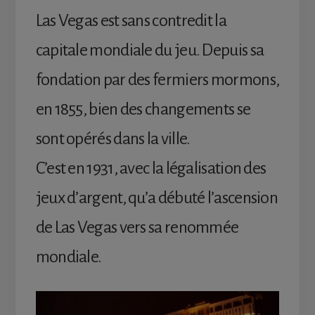
Las Vegas est sans contredit la
capitale mondiale du jeu. Depuis sa
fondation par des fermiers mormons,
en 1855, bien des changements se
sont opérés dans la ville.
C’est en 1931, avec la légalisation des
jeux d’argent, qu’a débuté l’ascension
de Las Vegas vers sa renommée
mondiale.