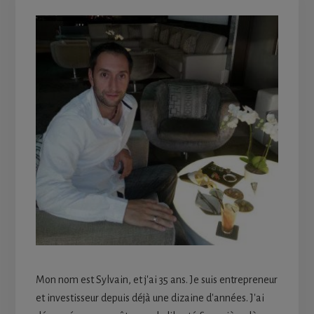
Sidebar
Mon nom est Sylvain, et j'ai 35 ans. Je suis entrepreneur
et investisseur depuis déjà une dizaine d'années. J'ai