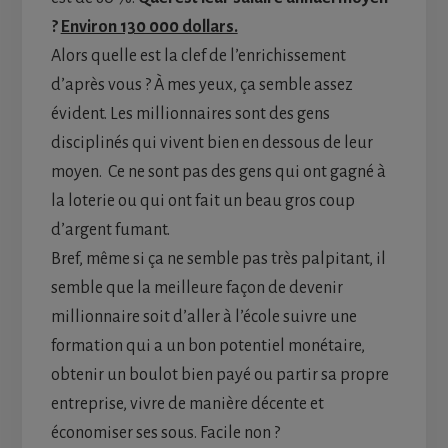
?
Environ 130 000 dollars.
Alors quelle est la clef de l’enrichissement
d’après vous ? À mes yeux, ça semble assez
évident. Les millionnaires sont des gens
disciplinés qui vivent bien en dessous de leur
moyen. Ce ne sont pas des gens qui ont gagné à
la loterie ou qui ont fait un beau gros coup
d’argent fumant.
Bref, même si ça ne semble pas très palpitant, il
semble que la meilleure façon de devenir
millionnaire soit d’aller à l’école suivre une
formation qui a un bon potentiel monétaire,
obtenir un boulot bien payé ou partir sa propre
entreprise, vivre de manière décente et
économiser ses sous. Facile non ?