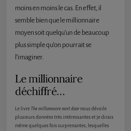
moins en moins le cas. En effet, il
semble bien que le millionnaire
moyen soit quelqu’un de beaucoup
plus simple qu’on pourrait se
l’imaginer.
Le millionnaire
déchiffré…
Le livre
The millionnaire next door
nous dévoile
plusieurs données très intéressantes et je dirais
même quelques fois surprenantes, lesquelles