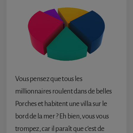
Vous pensez que tous les
millionnaires roulent dans de belles
Porches et habitent une villa sur le
bord de la mer ? Eh bien, vous vous
trompez, car il paraît que c’est de