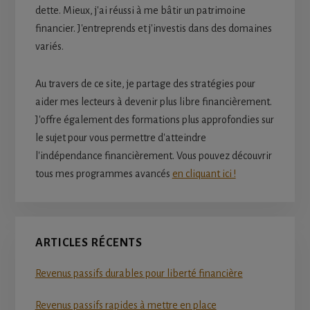
dette. Mieux, j'ai réussi à me bâtir un patrimoine
financier. J'entreprends et j'investis dans des domaines
variés.
Au travers de ce site, je partage des stratégies pour
aider mes lecteurs à devenir plus libre financièrement.
J'offre également des formations plus approfondies sur
le sujet pour vous permettre d'atteindre
l'indépendance financièrement. Vous pouvez découvrir
tous mes programmes avancés
en cliquant ici !
ARTICLES RÉCENTS
Revenus passifs durables pour liberté financière
Revenus passifs rapides à mettre en place