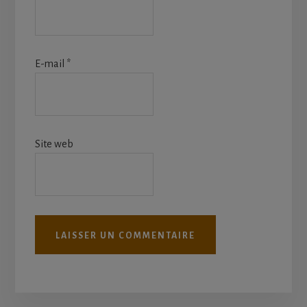
E-mail
*
Site web