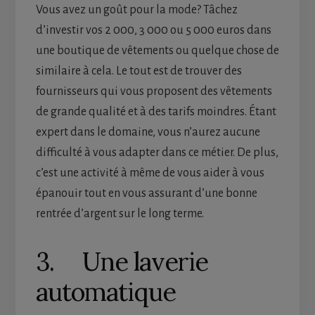
Vous avez un goût pour la mode? Tâchez
d’investir vos 2 000, 3 000 ou 5 000 euros dans
une boutique de vêtements ou quelque chose de
similaire à cela. Le tout est de trouver des
fournisseurs qui vous proposent des vêtements
de grande qualité et à des tarifs moindres. Étant
expert dans le domaine, vous n’aurez aucune
difficulté à vous adapter dans ce métier. De plus,
c’est une activité à même de vous aider à vous
épanouir tout en vous assurant d’une bonne
rentrée d’argent sur le long terme.
3. Une laverie
automatique