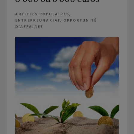
ARTICLES POPULAIRES
,
ENTREPREUNARIAT
,
OPPORTUNITÉ
D'AFFAIRES