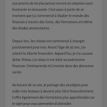
suis promis de ne plus jamais revivre un situation aussi
frustrante et stressante. C'est aussi à partir de ce
moment que j'ai commencé à étudier le monde des
finances à travers des livres, des formations et même
des études universitaires.
Depuis lors, les choses ont commencé à changer
positivement pour moi. Avant l'âge de 30 ans, j'ai
atteint la liberté financière. Aujourd'hui, je n'ai aucune
dette. Mieux, j'ai réussi à me bâtir un patrimoine
financier. J'entreprends et j'investis dans des domaines
variés.
Au travers de ce site, je partage des stratégies pour
aider mes lecteurs à devenir plus libre financièrement.
J'offre également des formations plus approfondies sur
le sujet pour vous permettre d'atteindre