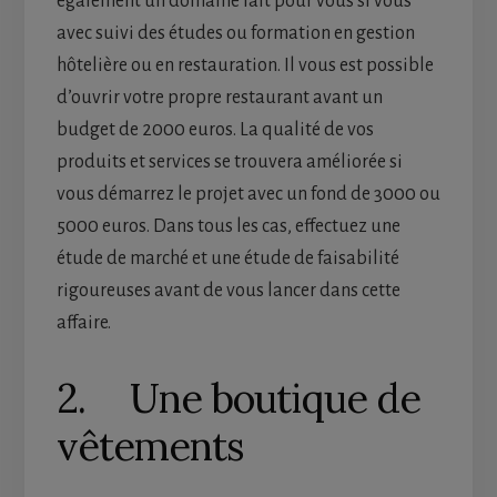
également un domaine fait pour vous si vous
avec suivi des études ou formation en gestion
hôtelière ou en restauration. Il vous est possible
d’ouvrir votre propre restaurant avant un
budget de 2000 euros. La qualité de vos
produits et services se trouvera améliorée si
vous démarrez le projet avec un fond de 3000 ou
5000 euros. Dans tous les cas, effectuez une
étude de marché et une étude de faisabilité
rigoureuses avant de vous lancer dans cette
affaire.
2. Une boutique de
vêtements