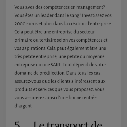
Vous avez des compétences en management?
Vous êtes un leader dans le sang? Investissez vos
2000 euros et plus dans la création d’entreprise.
Cela peut être une entreprise du secteur
primaire ou tertiaire selon vos compétences et
vos aspirations. Cela peut également être une
très petite entreprise, une petite ou moyenne
entreprise ou une SARL. Tout dépend de votre
domaine de prédilection. Dans tous les cas,
assurez-vous que les clients s’intéressent aux
produits et services que vous proposez. Vous
vous assurerez ainsi d’une bonne rentrée
d’argent.
5. Le transport de