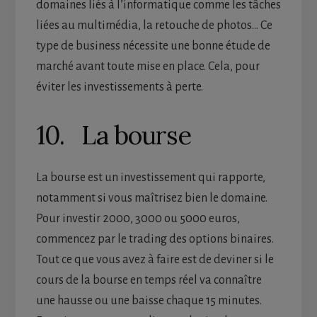
domaines liés à l’informatique comme les tâches
liées au multimédia, la retouche de photos… Ce
type de business nécessite une bonne étude de
marché avant toute mise en place. Cela, pour
éviter les investissements à perte.
10. La bourse
La bourse est un investissement qui rapporte,
notamment si vous maîtrisez bien le domaine.
Pour investir 2000, 3000 ou 5000 euros,
commencez par le trading des options binaires.
Tout ce que vous avez à faire est de deviner si le
cours de la bourse en temps réel va connaître
une hausse ou une baisse chaque 15 minutes.