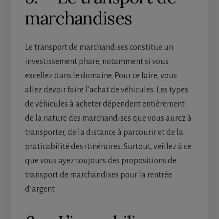
marchandises
Le transport de marchandises constitue un
investissement phare, notamment si vous
excellez dans le domaine. Pour ce faire, vous
allez devoir faire l’achat de véhicules. Les types
de véhicules à acheter dépendent entièrement
de la nature des marchandises que vous aurez à
transporter, de la distance à parcourir et de la
praticabilité des itinéraires. Surtout, veillez à ce
que vous ayez toujours des propositions de
transport de marchandises pour la rentrée
d’argent.