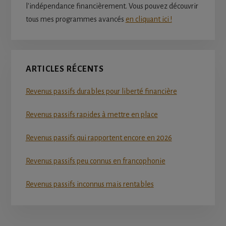
l'indépendance financièrement. Vous pouvez découvrir
tous mes programmes avancés
en cliquant ici !
ARTICLES RÉCENTS
Revenus passifs durables pour liberté financière
Revenus passifs rapides à mettre en place
Revenus passifs qui rapportent encore en 2026
Revenus passifs peu connus en francophonie
Revenus passifs inconnus mais rentables