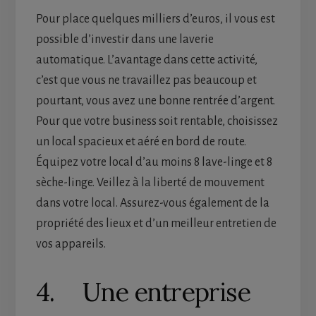
Pour place quelques milliers d’euros, il vous est
possible d’investir dans une laverie
automatique. L’avantage dans cette activité,
c’est que vous ne travaillez pas beaucoup et
pourtant, vous avez une bonne rentrée d’argent.
Pour que votre business soit rentable, choisissez
un local spacieux et aéré en bord de route.
Équipez votre local d’au moins 8 lave-linge et 8
sèche-linge. Veillez à la liberté de mouvement
dans votre local. Assurez-vous également de la
propriété des lieux et d’un meilleur entretien de
vos appareils.
4. Une entreprise