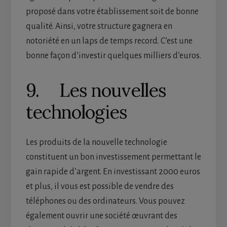
proposé dans votre établissement soit de bonne
qualité. Ainsi, votre structure gagnera en
notoriété en un laps de temps record. C’est une
bonne façon d’investir quelques milliers d’euros.
9. Les nouvelles
technologies
Les produits de la nouvelle technologie
constituent un bon investissement permettant le
gain rapide d’argent. En investissant 2000 euros
et plus, il vous est possible de vendre des
téléphones ou des ordinateurs. Vous pouvez
également ouvrir une société œuvrant des