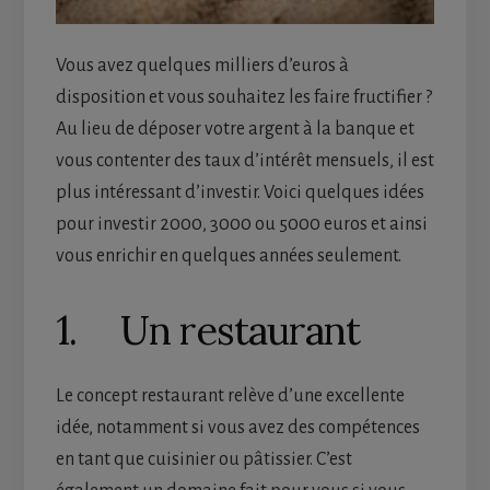
Vous avez quelques milliers d’euros à
disposition et vous souhaitez les faire fructifier ?
Au lieu de déposer votre argent à la banque et
vous contenter des taux d’intérêt mensuels, il est
plus intéressant d’investir. Voici quelques idées
pour investir 2000, 3000 ou 5000 euros et ainsi
vous enrichir en quelques années seulement.
1. Un restaurant
Le concept restaurant relève d’une excellente
idée, notamment si vous avez des compétences
en tant que cuisinier ou pâtissier. C’est