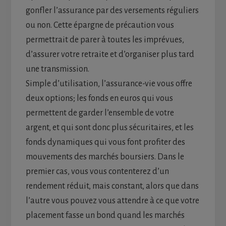
gonfler l’assurance par des versements réguliers
ou non. Cette épargne de précaution vous
permettrait de parer à toutes les imprévues,
d’assurer votre retraite et d’organiser plus tard
une transmission.
Simple d’utilisation, l’assurance-vie vous offre
deux options; les fonds en euros qui vous
permettent de garder l’ensemble de votre
argent, et qui sont donc plus sécuritaires, et les
fonds dynamiques qui vous font profiter des
mouvements des marchés boursiers. Dans le
premier cas, vous vous contenterez d’un
rendement réduit, mais constant, alors que dans
l’autre vous pouvez vous attendre à ce que votre
placement fasse un bond quand les marchés