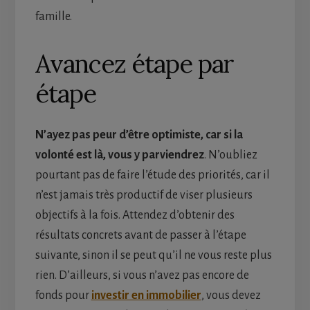
famille.
Avancez étape par
étape
N’ayez pas peur d’être optimiste, car si la
volonté est là, vous y parviendrez
. N’oubliez
pourtant pas de faire l’étude des priorités, car il
n’est jamais très productif de viser plusieurs
objectifs à la fois. Attendez d’obtenir des
résultats concrets avant de passer à l’étape
suivante, sinon il se peut qu’il ne vous reste plus
rien. D’ailleurs, si vous n’avez pas encore de
fonds pour
investir en immobilier
, vous devez