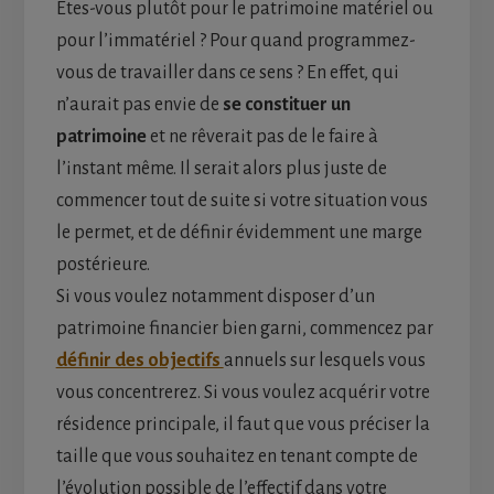
Êtes-vous plutôt pour le patrimoine matériel ou
pour l’immatériel ? Pour quand programmez-
vous de travailler dans ce sens ? En effet, qui
n’aurait pas envie de
se constituer un
patrimoine
et ne rêverait pas de le faire à
l’instant même. Il serait alors plus juste de
commencer tout de suite si votre situation vous
le permet, et de définir évidemment une marge
postérieure.
Si vous voulez notamment disposer d’un
patrimoine financier bien garni, commencez par
définir des objectifs
annuels sur lesquels vous
vous concentrerez. Si vous voulez acquérir votre
résidence principale, il faut que vous préciser la
taille que vous souhaitez en tenant compte de
l’évolution possible de l’effectif dans votre