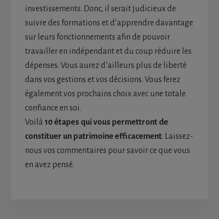
investissements. Donc, il serait judicieux de
suivre des formations et d’apprendre davantage
sur leurs fonctionnements afin de pouvoir
travailler en indépendant et du coup réduire les
dépenses. Vous aurez d’ailleurs plus de liberté
dans vos gestions et vos décisions. Vous ferez
également vos prochains choix avec une totale
confiance en soi.
Voilà
10 étapes qui vous permettront de
constituer un patrimoine efficacement
. Laissez-
nous vos commentaires pour savoir ce que vous
en avez pensé.