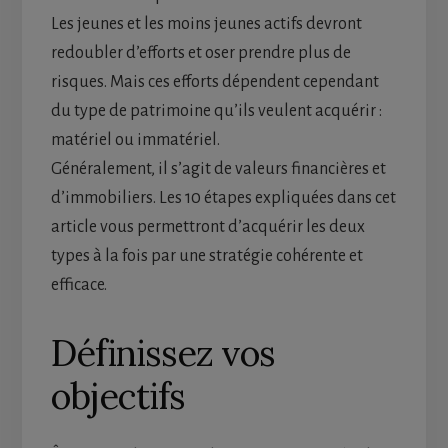
Les jeunes et les moins jeunes actifs devront
redoubler d’efforts et oser prendre plus de
risques. Mais ces efforts dépendent cependant
du type de patrimoine qu’ils veulent acquérir :
matériel ou immatériel.
Généralement, il s’agit de valeurs financières et
d’immobiliers. Les 10 étapes expliquées dans cet
article vous permettront d’acquérir les deux
types à la fois par une stratégie cohérente et
efficace.
Définissez vos
objectifs