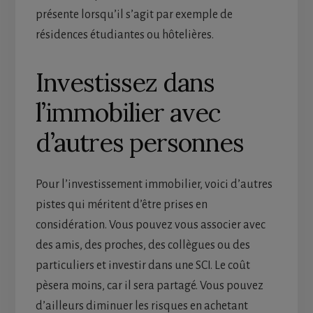
présente lorsqu’il s’agit par exemple de
résidences étudiantes ou hôtelières.
Investissez dans
l’immobilier avec
d’autres personnes
Pour l’investissement immobilier, voici d’autres
pistes qui méritent d’être prises en
considération. Vous pouvez vous associer avec
des amis, des proches, des collègues ou des
particuliers et investir dans une SCI. Le coût
pèsera moins, car il sera partagé. Vous pouvez
d’ailleurs diminuer les risques en achetant