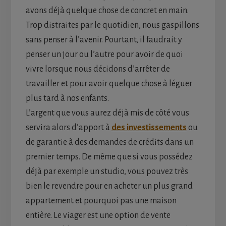
avons déjà quelque chose de concret en main.
Trop distraites par le quotidien, nous gaspillons
sans penser à l’avenir. Pourtant, il faudrait y
penser un jour ou l’autre pour avoir de quoi
vivre lorsque nous décidons d’arrêter de
travailler et pour avoir quelque chose à léguer
plus tard à nos enfants.
L’argent que vous aurez déjà mis de côté vous
servira alors d’apport à
des investissements
ou
de garantie à des demandes de crédits dans un
premier temps. De même que si vous possédez
déjà par exemple un studio, vous pouvez très
bien le revendre pour en acheter un plus grand
appartement et pourquoi pas une maison
entière. Le viager est une option de vente