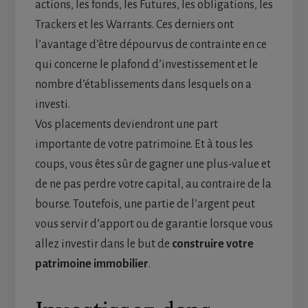
actions, les fonds, les Futures, les obligations, les
Trackers et les Warrants. Ces derniers ont
l’avantage d’être dépourvus de contrainte en ce
qui concerne le plafond d’investissement et le
nombre d’établissements dans lesquels on a
investi.
Vos placements deviendront une part
importante de votre patrimoine. Et à tous les
coups, vous êtes sûr de gagner une plus-value et
de ne pas perdre votre capital, au contraire de la
bourse. Toutefois, une partie de l’argent peut
vous servir d’apport ou de garantie lorsque vous
allez investir dans le but de
construire votre
patrimoine immobilier
.