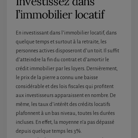
Investissez dans
l’immobilier locatif
En investissant dans l’immobilier locatif, dans
quelque temps et surtout à la retraite, les
personnes actives disposeront d’un toit. Il suffit
d’atteindre la fin du contrat et d’amortir le
crédit immobilier par les loyers. Dernièrement,
le prix de la pierre a connu une baisse
considérable et des lois fiscales qui profitent
aux investisseurs apparaissent en nombre. De
même, les taux d’intérêt des crédits locatifs
plafonnent à un bas niveau, toutes les durées
incluses. En effet, la moyenne n’a pas dépassé
depuis quelque temps les 3%.