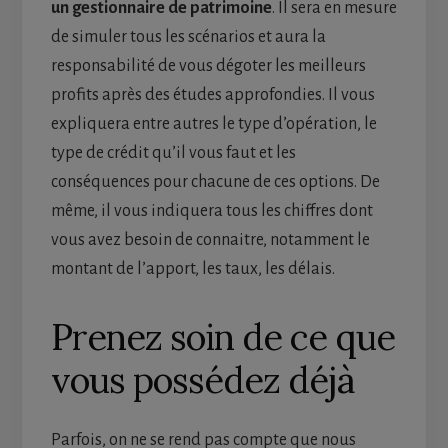
un gestionnaire de patrimoine
. Il sera en mesure
de simuler tous les scénarios et aura la
responsabilité de vous dégoter les meilleurs
profits après des études approfondies. Il vous
expliquera entre autres le type d’opération, le
type de crédit qu’il vous faut et les
conséquences pour chacune de ces options. De
même, il vous indiquera tous les chiffres dont
vous avez besoin de connaitre, notamment le
montant de l’apport, les taux, les délais.
Prenez soin de ce que
vous possédez déjà
Parfois, on ne se rend pas compte que nous