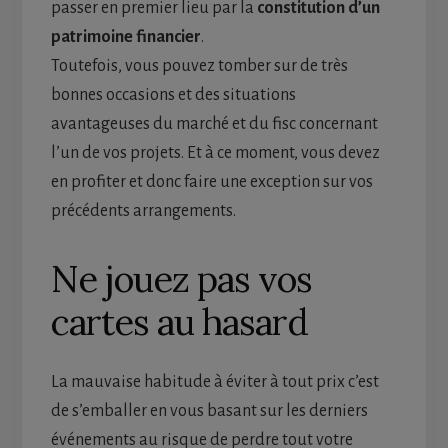
passer en premier lieu par la
constitution d’un
patrimoine financier
.
Toutefois, vous pouvez tomber sur de très
bonnes occasions et des situations
avantageuses du marché et du fisc concernant
l’un de vos projets. Et à ce moment, vous devez
en profiter et donc faire une exception sur vos
précédents arrangements.
Ne jouez pas vos
cartes au hasard
La mauvaise habitude à éviter à tout prix c’est
de s’emballer en vous basant sur les derniers
événements au risque de perdre tout votre