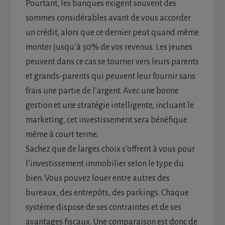
Pourtant, les banques exigent souvent des
sommes considérables avant de vous accorder
un crédit, alors que ce dernier peut quand même
monter jusqu’à 30% de vos revenus. Les jeunes
peuvent dans ce cas se tourner vers leurs parents
et grands-parents qui peuvent leur fournir sans
frais une partie de l’argent. Avec une bonne
gestion et une stratégie intelligente, incluant le
marketing, cet investissement sera bénéfique
même à court terme.
Sachez que de larges choix s’offrent à vous pour
l’investissement immobilier selon le type du
bien. Vous pouvez louer entre autres des
bureaux, des entrepôts, des parkings. Chaque
système dispose de ses contraintes et de ses
avantages fiscaux. Une comparaison est donc de