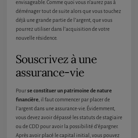
envisageable. Comme quoi vous n’aurez pas à
déménager tout de suite alors que vous touchez
déjà une grande partie de l’argent, que vous
pourrez utiliser dans l’acquisition de votre
nouvelle résidence.
Souscrivez à une
assurance-vie
Pour
se constituer un patrimoine de nature
financière
, il faut commencer par placer de
l’argent dans une assurance-vie. Évidemment,
vous devez avoir dépassé les statuts de stagiaire
ou de CDD pour avoir la possibilité d’épargner.
Après avoir placé le capital initial, vous pouvez