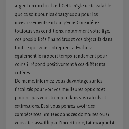
argent en un clin d’œil. Cette règle reste valable
que ce soit pour les épargnes ou pour les
investissements en tout genre. Considérez
toujours vos conditions, notamment votre âge,
vos possibilités financières et vos objectifs dans
tout ce que vous entreprenez. Évaluez
également le rapport temps-rendement pour
voir s’il répond positivement à ces différents
critères.
De même, informez-vous davantage sur les
fiscalités pour voir vos meilleures options et
pour ne pas vous tromper dans vos calculs et
estimations. Et si vous pensez avoir des
compétences limitées dans ces domaines ou si
vous êtes assailli par l’incertitude,
faites appel à