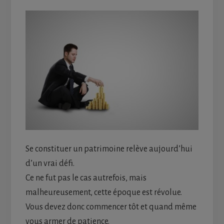
Se constituer un patrimoine relève aujourd’hui
d’un vrai défi.
Ce ne fut pas le cas autrefois, mais
malheureusement, cette époque est révolue.
Vous devez donc commencer tôt et quand même
vous armer de patience.