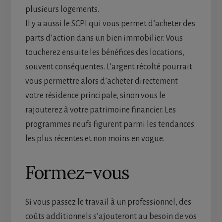
plusieurs logements.
Il y a aussi le SCPI qui vous permet d’acheter des
parts d’action dans un bien immobilier. Vous
toucherez ensuite les bénéfices des locations,
souvent conséquentes. L’argent récolté pourrait
vous permettre alors d’acheter directement
votre résidence principale, sinon vous le
rajouterez à votre patrimoine financier. Les
programmes neufs figurent parmi les tendances
les plus récentes et non moins en vogue.
Formez-vous
Si vous passez le travail à un professionnel, des
coûts additionnels s’ajouteront au besoin de vos