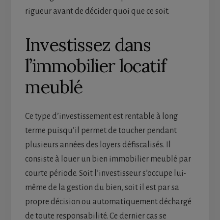
rigueur avant de décider quoi que ce soit.
Investissez dans
l’immobilier locatif
meublé
Ce type d’investissement est rentable à long
terme puisqu’il permet de toucher pendant
plusieurs années des loyers défiscalisés. Il
consiste à louer un bien immobilier meublé par
courte période. Soit l’investisseur s’occupe lui-
même de la gestion du bien, soit il est par sa
propre décision ou automatiquement déchargé
de toute responsabilité. Ce dernier cas se