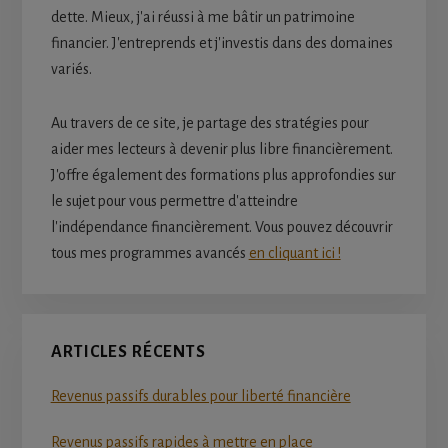
dette. Mieux, j'ai réussi à me bâtir un patrimoine
financier. J'entreprends et j'investis dans des domaines
variés.
Au travers de ce site, je partage des stratégies pour
aider mes lecteurs à devenir plus libre financièrement.
J'offre également des formations plus approfondies sur
le sujet pour vous permettre d'atteindre
l'indépendance financièrement. Vous pouvez découvrir
tous mes programmes avancés
en cliquant ici !
ARTICLES RÉCENTS
Revenus passifs durables pour liberté financière
Revenus passifs rapides à mettre en place