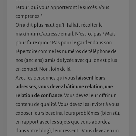
retour, qui vous apporteront le succès. Vous
comprenez ?
On a dit plus haut qu’il fallait récolter le
maximum d’adresse email. N’est-ce pas ? Mais
pour faire quoi ? Pas pour le garder dans son
répertoire comme les numéros de téléphone de
nos (anciens) amis de lycée avec qui on est plus
en contact. Non, loin de là.
Avec les personnes qui vous
laissent leurs
adresses, vous devez bâtir une relation, une
relation de confiance
. Vous devez leur offrir un
contenu de qualité. Vous devez les inviter à vous
exposer leurs besoins, leurs problèmes (bien sûr,
en rapport avec les sujets que vous abordez
dans votre blog), leur ressenti. Vous devez en un