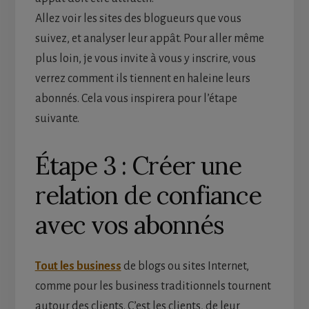
Allez voir les sites des blogueurs que vous
suivez, et analyser leur appât. Pour aller même
plus loin, je vous invite à vous y inscrire, vous
verrez comment ils tiennent en haleine leurs
abonnés. Cela vous inspirera pour l’étape
suivante.
Étape 3 : Créer une
relation de confiance
avec vos abonnés
Tout les business
de blogs ou sites Internet,
comme pour les business traditionnels tournent
autour des clients. C’est les clients, de leur