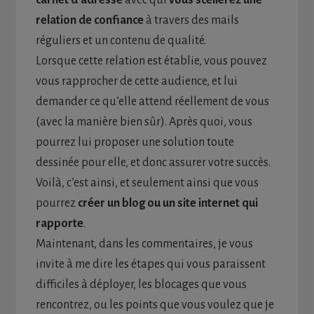
carnet d’adresse
avec qui
vous
scellerez une
relation de confiance
à travers des mails
réguliers et un contenu de qualité.
Lorsque cette relation est établie, vous pouvez
vous rapprocher de cette audience, et lui
demander ce qu’elle attend réellement de vous
(avec la manière bien sûr). Après quoi, vous
pourrez lui proposer une solution toute
dessinée pour elle, et donc assurer votre succès.
Voilà, c’est ainsi, et seulement ainsi que vous
pourrez
créer un blog ou un site internet qui
rapporte
.
Maintenant, dans les commentaires, je vous
invite à me dire les étapes qui vous paraissent
difficiles à déployer, les blocages que vous
rencontrez, ou les points que vous voulez que je