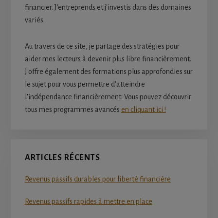
financier. J'entreprends et j'investis dans des domaines
variés.
Au travers de ce site, je partage des stratégies pour
aider mes lecteurs à devenir plus libre financièrement.
J'offre également des formations plus approfondies sur
le sujet pour vous permettre d'atteindre
l'indépendance financièrement. Vous pouvez découvrir
tous mes programmes avancés
en cliquant ici !
ARTICLES RÉCENTS
Revenus passifs durables pour liberté financière
Revenus passifs rapides à mettre en place