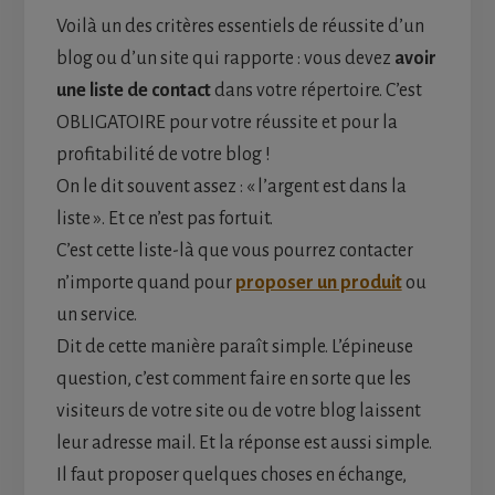
Voilà un des critères essentiels de réussite d’un
blog ou d’un site qui rapporte : vous devez
avoir
une liste de contact
dans votre répertoire. C’est
OBLIGATOIRE pour votre réussite et pour la
profitabilité de votre blog !
On le dit souvent assez : « l’argent est dans la
liste ». Et ce n’est pas fortuit.
C’est cette liste-là que vous pourrez contacter
n’importe quand pour
proposer un produit
ou
un service.
Dit de cette manière paraît simple. L’épineuse
question, c’est comment faire en sorte que les
visiteurs de votre site ou de votre blog laissent
leur adresse mail. Et la réponse est aussi simple.
Il faut proposer quelques choses en échange,