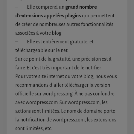
– Elle comprend un
grand nombre
d’extensions appelées plugins
qui permettent
de créer de nombreuses autres fonctionnalités
associées à votre blog
– Elle est entièrement gratuite, et
téléchargeable sur le net
Sur ce point de la gratuité, une précision est à
faire. Et c’est très important de le notifier.
Pour votre site internet ou votre blog, nous vous
recommandons d’aller télécharger la version
officielle sur wordpress.org. À ne pas confondre
avec wordpress.com. Sur wordpress.com, les
actions sont limitées. Le nom de domaine porte
la notification de wordpress.com, les extensions
sont limitées, etc.