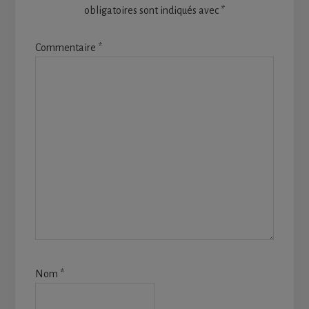
obligatoires sont indiqués avec
*
Commentaire
*
Nom
*