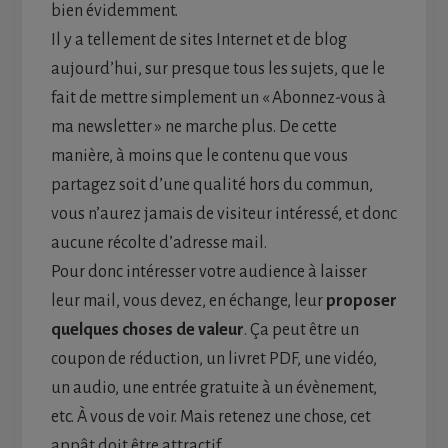
bien évidemment.
Il y a tellement de sites Internet et de blog
aujourd’hui, sur presque tous les sujets, que le
fait de mettre simplement un « Abonnez-vous à
ma newsletter » ne marche plus. De cette
manière, à moins que le contenu que vous
partagez soit d’une qualité hors du commun,
vous n’aurez jamais de visiteur intéressé, et donc
aucune récolte d’adresse mail.
Pour donc intéresser votre audience à laisser
leur mail, vous devez, en échange, leur
proposer
quelques choses de valeur
. Ça peut être un
coupon de réduction, un livret PDF, une vidéo,
un audio, une entrée gratuite à un évènement,
etc. À vous de voir. Mais retenez une chose, cet
appât doit être attractif.