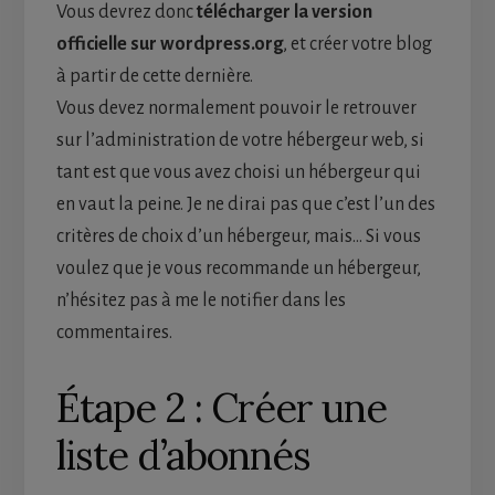
Vous devrez donc
télécharger la version
officielle sur wordpress.org
, et créer votre blog
à partir de cette dernière.
Vous devez normalement pouvoir le retrouver
sur l’administration de votre hébergeur web, si
tant est que vous avez choisi un hébergeur qui
en vaut la peine. Je ne dirai pas que c’est l’un des
critères de choix d’un hébergeur, mais… Si vous
voulez que je vous recommande un hébergeur,
n’hésitez pas à me le notifier dans les
commentaires.
Étape 2 : Créer une
liste d’abonnés