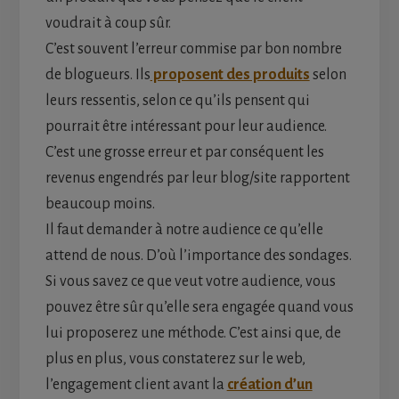
voudrait à coup sûr.
C’est souvent l’erreur commise par bon nombre
de blogueurs. Ils
proposent des produits
selon
leurs ressentis, selon ce qu’ils pensent qui
pourrait être intéressant pour leur audience.
C’est une grosse erreur et par conséquent les
revenus engendrés par leur blog/site rapportent
beaucoup moins.
Il faut demander à notre audience ce qu’elle
attend de nous. D’où l’importance des sondages.
Si vous savez ce que veut votre audience, vous
pouvez être sûr qu’elle sera engagée quand vous
lui proposerez une méthode. C’est ainsi que, de
plus en plus, vous constaterez sur le web,
l’engagement client avant la
création d’un