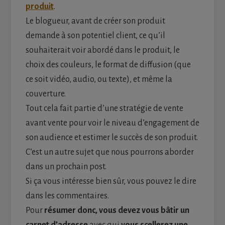
produit
.
Le blogueur, avant de créer son produit
demande à son potentiel client, ce qu’il
souhaiterait voir abordé dans le produit, le
choix des couleurs, le format de diffusion (que
ce soit vidéo, audio, ou texte), et même la
couverture.
Tout cela fait partie d’une stratégie de vente
avant vente pour voir le niveau d’engagement de
son audience et estimer le succès de son produit.
C’est un autre sujet que nous pourrons aborder
dans un prochain post.
Si ça vous intéresse bien sûr, vous pouvez le dire
dans les commentaires.
Pour
résumer donc, vous devez vous bâtir un