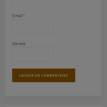
E-mail
*
Site web