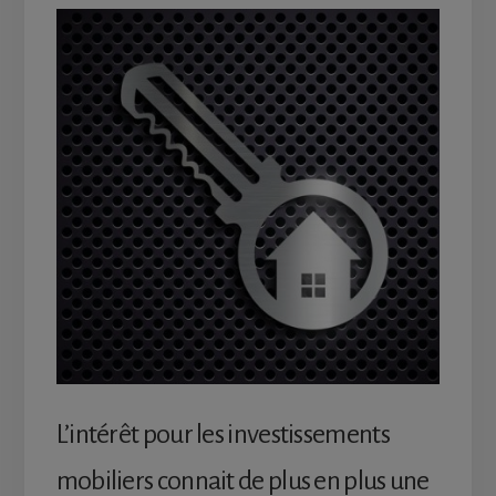
L’intérêt pour les investissements
mobiliers connait de plus en plus une