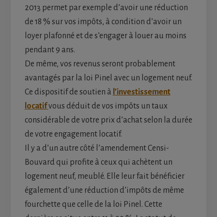
2013 permet par exemple d’avoir une réduction
de 18 % sur vos impôts, à condition d’avoir un
loyer plafonné et de s’engager à louer au moins
pendant 9 ans.
De même, vos revenus seront probablement
avantagés par la loi Pinel avec un logement neuf.
Ce dispositif de soutien à
l’investissement
locatif
vous déduit de vos impôts un taux
considérable de votre prix d’achat selon la durée
de votre engagement locatif.
Il y a d’un autre côté l’amendement Censi-
Bouvard qui profite à ceux qui achètent un
logement neuf, meublé. Elle leur fait bénéficier
également d’une réduction d’impôts de même
fourchette que celle de la loi Pinel. Cette