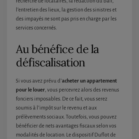
recherche de locataires, la rédaction du bail,
l’entretien des lieux, la gestion des sinistres et
des impayés ne sont pas pris en charge par les
services concernés.
Au bénéfice de la
défiscalisation
Si vous avez prévu d’
acheter un appartement
pour le louer
, vous percevrez alors des revenus
fonciers imposables. De ce fait, vous serez
soumis à l’impôt sur le revenu et aux
prélèvements sociaux. Toutefois, vous pouvez
bénéficier de nets avantages fiscaux selon vos
modalités de location. Le dispositif Duflot de