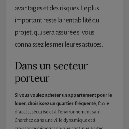
avantages et des risques. Le plus
important reste la rentabilité du
projet, qui sera assurée si vous
connaissez les meilleures astuces.
Dans un secteur
porteur
Si vous voulez acheter un appartement pour le
louer, choisissez un quartier fréquenté
, facile
d’accès, sécurisé et à l’environnement sain.
Cherchez dans une ville dynamique et à
croissance démographique continue. Faites