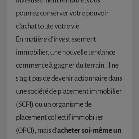
investissement rentable, vous
pourrez conserver votre pouvoir
d’achat toute votre vie.
En matière d’investissement
immobilier, une nouvelle tendance
commence à gagner du terrain. Il ne
s’agit pas de devenir actionnaire dans
une société de placement immobilier
(SCPI) ou un organisme de
placement collectif immobilier
(OPCI), mais d’
acheter soi-même un