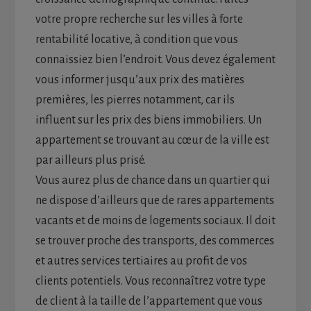
votre propre recherche sur les villes à forte
rentabilité locative, à condition que vous
connaissiez bien l’endroit. Vous devez également
vous informer jusqu’aux prix des matières
premières, les pierres notamment, car ils
influent sur les prix des biens immobiliers. Un
appartement se trouvant au cœur de la ville est
par ailleurs plus prisé.
Vous aurez plus de chance dans un quartier qui
ne dispose d’ailleurs que de rares appartements
vacants et de moins de logements sociaux. Il doit
se trouver proche des transports, des commerces
et autres services tertiaires au profit de vos
clients potentiels. Vous reconnaîtrez votre type
de client à la taille de l’appartement que vous