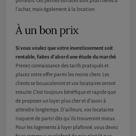
porteurs. Ces petites surfaces sont plus chères à
l’achat, mais également à la location.
À un bon prix
Si vous voulez que votre investissement soit
rentable, faites d’abord une étude du marché
.
Prenez connaissance des tarifs pratiqués et
placez votre offre parmi les moins chers. Les
clients se bousculeront et vos locataires seront
ensuite. C’est toujours bénéfique et rapide que
de proposer un loyer plus cher et d’avoir à
attendre longtemps. D’ailleurs, vos locataires
risquent de partir dès qu’ils trouveront mieux.
Pour les logements à loyer plafonné, vous devez