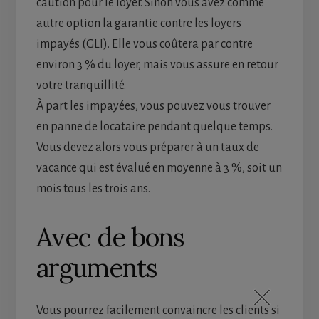
caution pour le loyer. Sinon vous avez comme
autre option la garantie contre les loyers
impayés (GLI). Elle vous coûtera par contre
environ 3 % du loyer, mais vous assure en retour
votre tranquillité.
À part les impayées, vous pouvez vous trouver
en panne de locataire pendant quelque temps.
Vous devez alors vous préparer à un taux de
vacance qui est évalué en moyenne à 3 %, soit un
mois tous les trois ans.
Avec de bons
arguments
Vous pourrez facilement convaincre les clients si