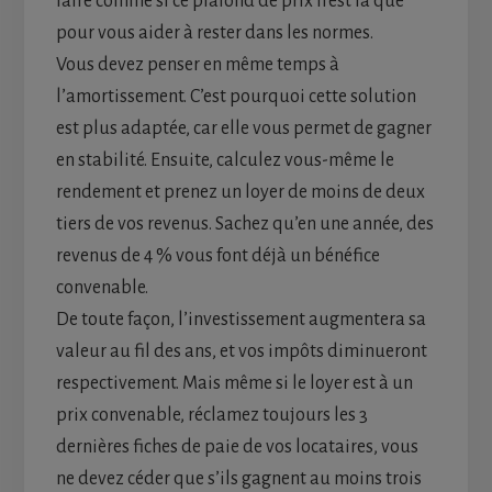
faire comme si ce plafond de prix n’est là que
pour vous aider à rester dans les normes.
Vous devez penser en même temps à
l’amortissement. C’est pourquoi cette solution
est plus adaptée, car elle vous permet de gagner
en stabilité. Ensuite, calculez vous-même le
rendement et prenez un loyer de moins de deux
tiers de vos revenus. Sachez qu’en une année, des
revenus de 4 % vous font déjà un bénéfice
convenable.
De toute façon, l’investissement augmentera sa
valeur au fil des ans, et vos impôts diminueront
respectivement. Mais même si le loyer est à un
prix convenable, réclamez toujours les 3
dernières fiches de paie de vos locataires, vous
ne devez céder que s’ils gagnent au moins trois