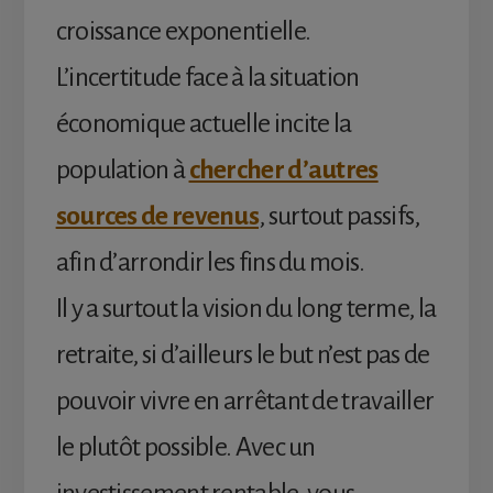
croissance exponentielle.
L’incertitude face à la situation
économique actuelle incite la
population à
chercher d’autres
sources de revenus
, surtout passifs,
afin d’arrondir les fins du mois.
Il y a surtout la vision du long terme, la
retraite, si d’ailleurs le but n’est pas de
pouvoir vivre en arrêtant de travailler
le plutôt possible. Avec un