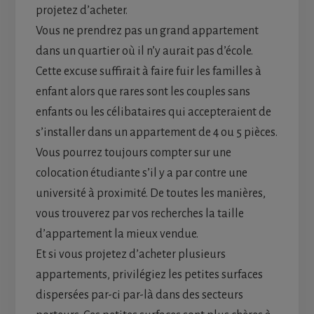
projetez d’acheter.
Vous ne prendrez pas un grand appartement
dans un quartier où il n’y aurait pas d’école.
Cette excuse suffirait à faire fuir les familles à
enfant alors que rares sont les couples sans
enfants ou les célibataires qui accepteraient de
s’installer dans un appartement de 4 ou 5 pièces.
Vous pourrez toujours compter sur une
colocation étudiante s’il y a par contre une
université à proximité. De toutes les manières,
vous trouverez par vos recherches la taille
d’appartement la mieux vendue.
Et si vous projetez d’acheter plusieurs
appartements, privilégiez les petites surfaces
dispersées par-ci par-là dans des secteurs