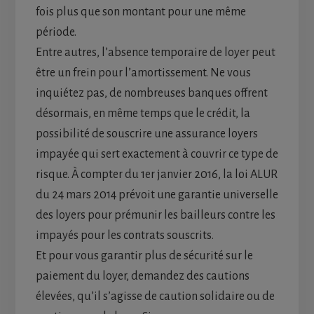
fois plus que son montant pour une même
période.
Entre autres, l’absence temporaire de loyer peut
être un frein pour l’amortissement. Ne vous
inquiétez pas, de nombreuses banques offrent
désormais, en même temps que le crédit, la
possibilité de souscrire une assurance loyers
impayée qui sert exactement à couvrir ce type de
risque. À compter du 1er janvier 2016, la loi ALUR
du 24 mars 2014 prévoit une garantie universelle
des loyers pour prémunir les bailleurs contre les
impayés pour les contrats souscrits.
Et pour vous garantir plus de sécurité sur le
paiement du loyer, demandez des cautions
élevées, qu’il s’agisse de caution solidaire ou de