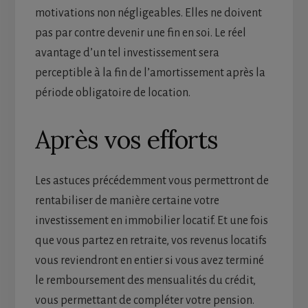
motivations non négligeables. Elles ne doivent
pas par contre devenir une fin en soi. Le réel
avantage d’un tel investissement sera
perceptible à la fin de l’amortissement après la
période obligatoire de location.
Après vos efforts
Les astuces précédemment vous permettront de
rentabiliser de manière certaine votre
investissement en immobilier locatif. Et une fois
que vous partez en retraite, vos revenus locatifs
vous reviendront en entier si vous avez terminé
le remboursement des mensualités du crédit,
vous permettant de compléter votre pension.