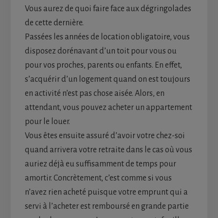
Vous aurez de quoi faire face aux dégringolades
de cette dernière.
Passées les années de location obligatoire, vous
disposez dorénavant d’un toit pour vous ou
pour vos proches, parents ou enfants. En effet,
s’acquérir d’un logement quand on est toujours
en activité n’est pas chose aisée. Alors, en
attendant, vous pouvez acheter un appartement
pour le louer.
Vous êtes ensuite assuré d’avoir votre chez-soi
quand arrivera votre retraite dans le cas où vous
auriez déjà eu suffisamment de temps pour
amortir. Concrètement, c’est comme si vous
n’avez rien acheté puisque votre emprunt qui a
servi à l’acheter est remboursé en grande partie