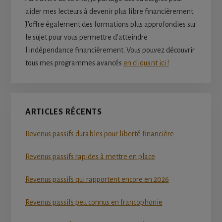
aider mes lecteurs à devenir plus libre financièrement.
J'offre également des formations plus approfondies sur
le sujet pour vous permettre d'atteindre
l'indépendance financièrement. Vous pouvez découvrir
tous mes programmes avancés
en cliquant ici !
ARTICLES RÉCENTS
Revenus passifs durables pour liberté financière
Revenus passifs rapides à mettre en place
Revenus passifs qui rapportent encore en 2026
Revenus passifs peu connus en francophonie