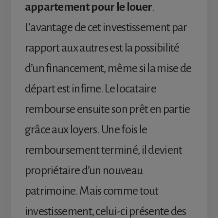
appartement pour le louer
.
L’avantage de cet investissement par
rapport aux autres est la possibilité
d’un financement, même si la mise de
départ est infime. Le locataire
rembourse ensuite son prêt en partie
grâce aux loyers. Une fois le
remboursement terminé, il devient
propriétaire d’un nouveau
patrimoine. Mais comme tout
investissement, celui-ci présente des