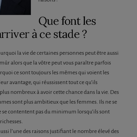
Que font les
river à ce stade ?
rquoi la vie de certaines personnes peut être aussi
mûr alors que la vôtre peut vous paraître parfois
uoi ce sont toujours les mêmes qui voient les
leur avantage, qui réussissent tout ce qu’ils
lus nombreux à avoir cette chance dans la vie. Des
mes sont plus ambitieux que les femmes. Ils ne se
 ne se contentent pas du minimum lorsqu’ils sont
richesses.
aussi l’une des raisons justifiant le nombre élevé des