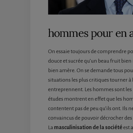
hommes pour en ar
On essaie toujours de comprendre pou
douce et sucrée qu’un beau fruit bien 
bien amère. On se demande tous pourq
situations les plus critiques tourner à 
entreprennent. Les hommes sont les p
études montrent en effet que les hom
contentent pas de peu qu’ils ont. Ils
convaincus de pouvoir décrocher des 
La
masculinisation de la société
est 