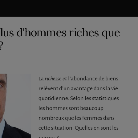
 plus d'hommes riches que
?
La
richesse et
l’abondance de biens
relèvent d’un avantage dans la vie
quotidienne. Selon les statistiques
les hommes sont beaucoup
nombreux que les femmes dans
cette situation. Quelles en sont les
raisons ?