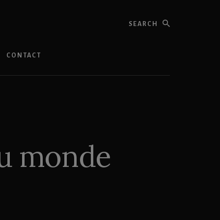
Search
CONTACT
au monde