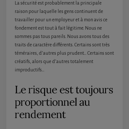
La sécurité est probablement la principale
raison pour laquelle les gens continuent de
travailler pour un employeur et à mon avis ce
fondement est tout à fait légitime. Nous ne
sommes pas tous pareils. Nous avons tous des
traits de caractère différents. Certains sont très
téméraires, d’autres plus prudent… Certains sont
créatifs, alors que d’autres totalement
improductifs…
Le risque est toujours
proportionnel au
rendement