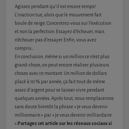
Agissez pendant qu’il est encore temps!
L’inaction tue, alors que le mouvement fait
boule de neige. Concentrez-vous sur l’exécution
et non la perfection. Essayez d’échouer, mais
n’échouer pas d’essayer. Enfin, vous avez
compris…
En conclusion, même si un million ce n’est plus
grand-chose, on peut encore réaliser plusieurs
choses avec ce montant. Un million de dollars
placé à 10 % par année, ça fait tout de même
assez d’argent pour se laisser vivre pendant
quelques années. Après tout, nous remplacerons
sans doute bientôt la phrase « je veux devenir
millionnaire » par « je veux devenir milliardaire
».
Partagez cet article sur les réseaux sociaux si