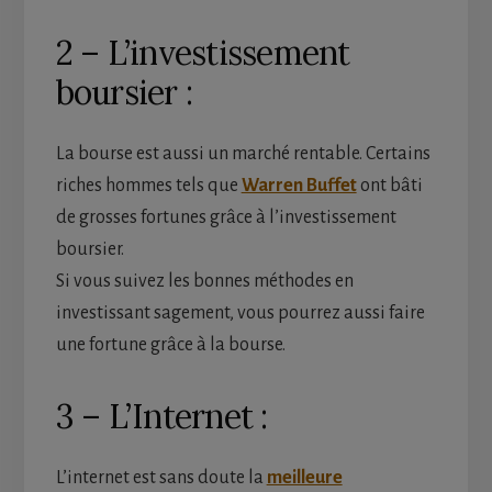
2 – L’investissement
boursier :
La bourse est aussi un marché rentable. Certains
riches hommes tels que
Warren Buffet
ont bâti
de grosses fortunes grâce à l’investissement
boursier.
Si vous suivez les bonnes méthodes en
investissant sagement, vous pourrez aussi faire
une fortune grâce à la bourse.
3 – L’Internet :
L’internet est sans doute la
meilleure