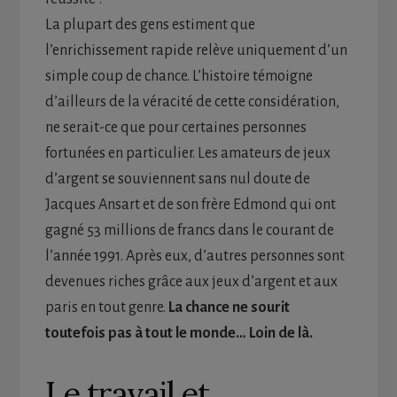
La plupart des gens estiment que
l’enrichissement rapide relève uniquement d’un
simple coup de chance. L’histoire témoigne
d’ailleurs de la véracité de cette considération,
ne serait-ce que pour certaines personnes
fortunées en particulier. Les amateurs de jeux
d’argent se souviennent sans nul doute de
Jacques Ansart et de son frère Edmond qui ont
gagné 53 millions de francs dans le courant de
l’année 1991. Après eux, d’autres personnes sont
devenues riches grâce aux jeux d’argent et aux
paris en tout genre.
La chance ne sourit
toutefois pas à tout le monde… Loin de là.
Le travail et