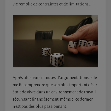
vie remplie de contraintes et de limitations…
Après plusieurs minutes d’argumentations, elle
me fit comprendre que son plus important désir
était de vivre dans un environnement de travail
sécurisant financièrement, même ci ce dernier
n’est pas des plus passionnant.