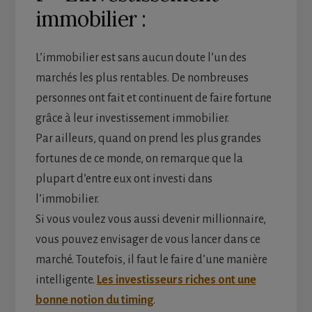
immobilier :
L’immobilier est sans aucun doute l’un des
marchés les plus rentables. De nombreuses
personnes ont fait et continuent de faire fortune
grâce à leur investissement immobilier.
Par ailleurs, quand on prend les plus grandes
fortunes de ce monde, on remarque que la
plupart d’entre eux ont investi dans
l’immobilier.
Si vous voulez vous aussi devenir millionnaire,
vous pouvez envisager de vous lancer dans ce
marché. Toutefois, il faut le faire d’une manière
intelligente.
Les investisseurs riches ont une
bonne notion du timing
.