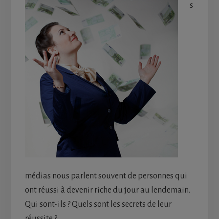
s
médias nous parlent souvent de personnes qui
ont réussi à devenir riche du jour au lendemain.
Qui sont-ils ? Quels sont les secrets de leur
réussite ?