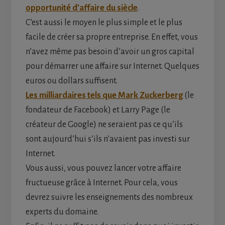
opportunité d’affaire du siècle
.
C’est aussi le moyen le plus simple et le plus
facile de créer sa propre entreprise. En effet, vous
n’avez même pas besoin d’avoir un gros capital
pour démarrer une affaire sur Internet. Quelques
euros ou dollars suffisent.
Les milliardaires tels que Mark Zuckerberg
(le
fondateur de Facebook) et Larry Page (le
créateur de Google) ne seraient pas ce qu’ils
sont aujourd’hui s’ils n’avaient pas investi sur
Internet.
Vous aussi, vous pouvez lancer votre affaire
fructueuse grâce à Internet. Pour cela, vous
devrez suivre les enseignements des nombreux
experts du domaine.