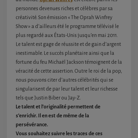
personnes devenues riches et célèbres par sa
créativité. Son émission « The Oprah Winfrey
Show » a d’ailleurs été le programme télévisé le
plus regardé aux États-Unis jusqu’en mai 2011.
Le talent est gage de réussite et de gain d’argent
inestimable. Le succès planétaire ainsi que la
fortune du feu Michaël Jackson témoignent de la
véracité de cette assertion. Outre le roi de la pop,
nous pouvons citer d’autres célébrités qui se
singularisent de par leur talent et leur richesse
tels que Justin Biber ou Jay-Z.
Le talent et l’originalité permettent de
s’enrichir. Il en est de même de la
persévérance.
Vous souhaitez suivre les traces de ces