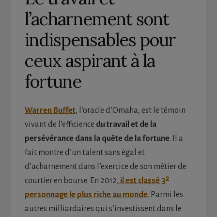
l’acharnement sont
indispensables pour
ceux aspirant à la
fortune
Warren Buffet
, l’oracle d’Omaha, est le témoin
vivant de l’efficience
du travail et de la
persévérance dans la quête de la fortune
. Il a
fait montre d’un talent sans égal et
d’acharnement dans l’exercice de son métier de
e
courtier en bourse. En 2012,
il est classé 3
personnage le plus riche au monde
. Parmi les
autres milliardaires qui s’investissent dans le