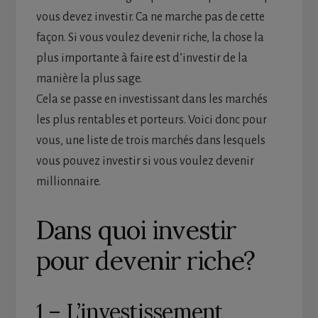
vous devez investir. Ca ne marche pas de cette
façon. Si vous voulez devenir riche, la chose la
plus importante à faire est d’investir de la
manière la plus sage.
Cela se passe en investissant dans les marchés
les plus rentables et porteurs. Voici donc pour
vous, une liste de trois marchés dans lesquels
vous pouvez investir si vous voulez devenir
millionnaire.
Dans quoi investir
pour devenir riche?
1 – L’investissement