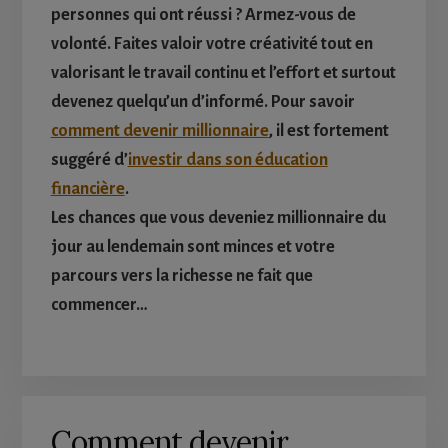
personnes qui ont réussi ? Armez-vous de
volonté. Faites valoir votre créativité tout en
valorisant le travail continu et l’effort et surtout
devenez quelqu’un d’informé. Pour savoir
comment devenir millionnaire
, il est fortement
suggéré d’
investir dans son éducation
financière
.
Les chances que vous deveniez millionnaire du
jour au lendemain sont minces et votre
parcours vers la richesse ne fait que
commencer…
Comment devenir