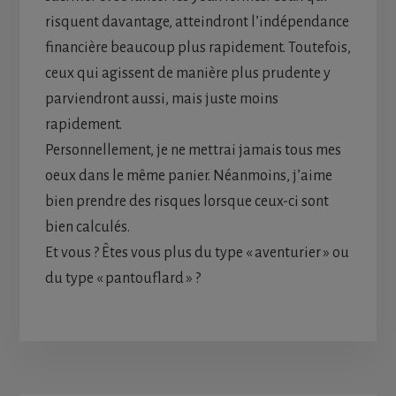
risquent davantage, atteindront l’indépendance
financière beaucoup plus rapidement. Toutefois,
ceux qui agissent de manière plus prudente y
parviendront aussi, mais juste moins
rapidement.
Personnellement, je ne mettrai jamais tous mes
oeux dans le même panier. Néanmoins, j’aime
bien prendre des risques lorsque ceux-ci sont
bien calculés.
Et vous ? Êtes vous plus du type « aventurier » ou
du type « pantouflard » ?