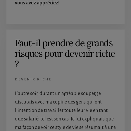
vous avez appréciez!
Faut-il prendre de grands
risques pour devenir riche
?
DEVENIR RICHE
L’autre soir, durant un agréable souper, je
discutais avec ma copine des gens qui ont
l’intention de travailler toute leur vie en tant
que salarié; tel est son cas. Je lui expliquais que
ma façon de voir ce style de vie se résumait à une