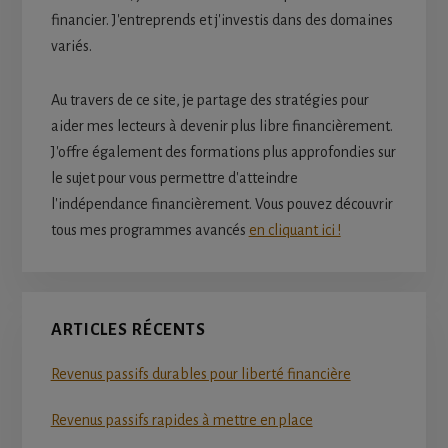
financier. J'entreprends et j'investis dans des domaines
variés.
Au travers de ce site, je partage des stratégies pour
aider mes lecteurs à devenir plus libre financièrement.
J'offre également des formations plus approfondies sur
le sujet pour vous permettre d'atteindre
l'indépendance financièrement. Vous pouvez découvrir
tous mes programmes avancés
en cliquant ici !
ARTICLES RÉCENTS
Revenus passifs durables pour liberté financière
Revenus passifs rapides à mettre en place