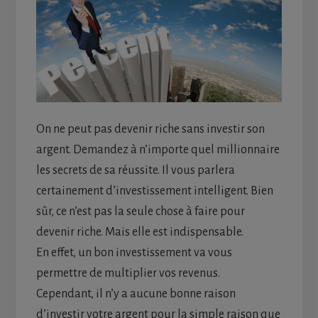
On ne peut pas devenir riche sans investir son
argent. Demandez à n’importe quel millionnaire
les secrets de sa réussite. Il vous parlera
certainement d’investissement intelligent. Bien
sûr, ce n’est pas la seule chose à faire pour
devenir riche. Mais elle est indispensable.
En effet, un bon investissement va vous
permettre de multiplier vos revenus.
Cependant, il n’y a aucune bonne raison
d’investir votre argent pour la simple raison que