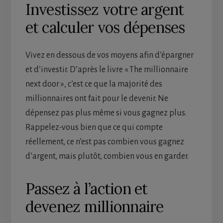
Investissez votre argent
et calculer vos dépenses
Vivez en dessous de vos moyens afin d’épargner
et d’investir. D’après le livre « The millionnaire
next door », c’est ce que la majorité des
millionnaires ont fait pour le devenir. Ne
dépensez pas plus même si vous gagnez plus.
Rappelez-vous bien que ce qui compte
réellement, ce n’est pas combien vous gagnez
d’argent, mais plutôt, combien vous en garder.
Passez à l’action et
devenez millionnaire