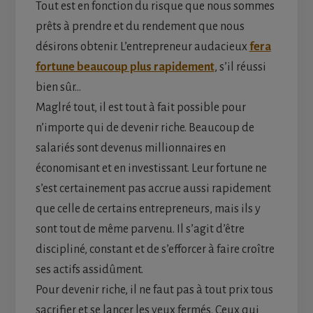
Tout est en fonction du risque que nous sommes
prêts à prendre et du rendement que nous
désirons obtenir. L’entrepreneur audacieux
fera
fortune beaucoup plus rapidement
, s’il réussi
bien sûr…
Maglré tout, il est tout à fait possible pour
n’importe qui de devenir riche. Beaucoup de
salariés sont devenus millionnaires en
économisant et en investissant. Leur fortune ne
s’est certainement pas accrue aussi rapidement
que celle de certains entrepreneurs, mais ils y
sont tout de même parvenu. Il s’agit d’être
discipliné, constant et de s’efforcer à faire croître
ses actifs assidûment.
Pour devenir riche, il ne faut pas à tout prix tous
sacrifier et se lancer les yeux fermés. Ceux qui