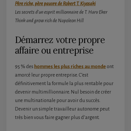
Père riche, père pauvre de Robert T. Kiyosaki
Les secrets d’un esprit millionnaire de T. Harv Eker
Think and grow rich de Napoleon Hill
Démarrez votre propre
affaire ou entreprise
95 % des
hommes les plus riches au monde
ont
amorcé leur propre entreprise. C’est
définitivement la formule la plus rentable pour
devenir multimillionnaire. Nul besoin de créer
une multinationale pour avoir du succès.
Devenir un simple travailleur autonome peut
très bien vous faire gagner plus d’argent.