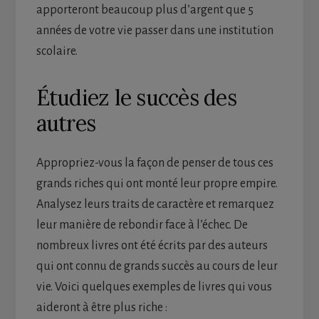
apporteront beaucoup plus d’argent que 5
années de votre vie passer dans une institution
scolaire.
Étudiez le succès des
autres
Appropriez-vous la façon de penser de tous ces
grands riches qui ont monté leur propre empire.
Analysez leurs traits de caractère et remarquez
leur manière de rebondir face à l’échec. De
nombreux livres ont été écrits par des auteurs
qui ont connu de grands succès au cours de leur
vie. Voici quelques exemples de livres qui vous
aideront à être plus riche :